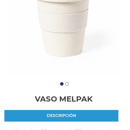
VASO MELPAK
DESCRIPCIÓN