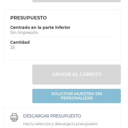
PRESUPUESTO
Centrado en la parte inferior
Sin Impresión
Cantidad
25
AÑADIR AL CARRITO
SOLICITAR MUESTRA SIN
PERSONALIZAR
DESCARGAR PRESUPUESTO
Haz tu selección y descarga tu presupuesto