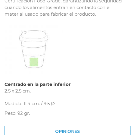
Certificación Food Grade, garantizando la seguridad
cuando los alimentos entran en contacto con el
material usado para fabricar el producto.
Centrado en la parte inferior
2.5 x 2.5 cm.
Medida: 11.4 cm. / 9.5 Ø
Peso: 92 gr.
OPINIONES