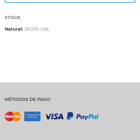
STOCK
Natural:
28,000 Uds.
MÉTODOS DE PAGO