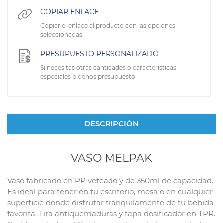
COPIAR ENLACE
Copiar el enlace al producto con las opciones
seleccionadas
PRESUPUESTO PERSONALIZADO
Si necesitas otras cantidades o caracteristicas
especiales pidenos presupuesto
DESCRIPCIÓN
VASO MELPAK
Vaso fabricado en PP veteado y de 350ml de capacidad.
Es ideal para tener en tu escritorio, mesa o en cualquier
superficie donde disfrutar tranquilamente de tu bebida
favorita. Tira antiquemaduras y tapa dosificador en TPR.