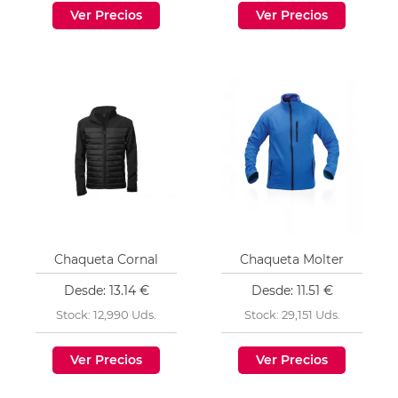
Ver Precios
Ver Precios
Chaqueta Cornal
Chaqueta Molter
Desde: 13.14 €
Desde: 11.51 €
Stock: 12,990 Uds.
Stock: 29,151 Uds.
Ver Precios
Ver Precios