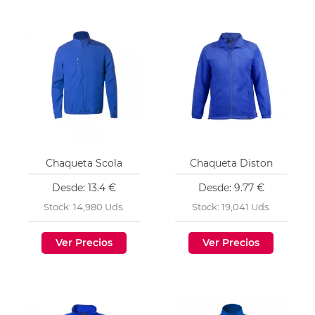
Chaqueta Scola
Chaqueta Diston
Desde: 13.4 €
Desde: 9.77 €
Stock: 14,980 Uds.
Stock: 19,041 Uds.
Ver Precios
Ver Precios