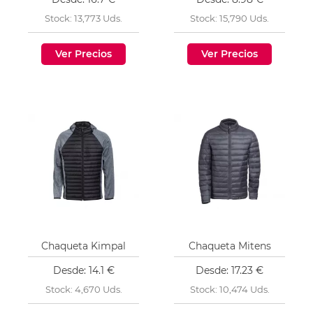
Stock: 13,773 Uds.
Stock: 15,790 Uds.
Ver Precios
Ver Precios
Chaqueta Kimpal
Chaqueta Mitens
Desde: 14.1 €
Desde: 17.23 €
Stock: 4,670 Uds.
Stock: 10,474 Uds.