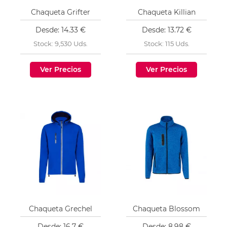
Chaqueta Grifter
Chaqueta Killian
Desde: 14.33 €
Desde: 13.72 €
Stock: 9,530 Uds.
Stock: 115 Uds.
Ver Precios
Ver Precios
Chaqueta Grechel
Chaqueta Blossom
Desde: 16.7 €
Desde: 8.98 €