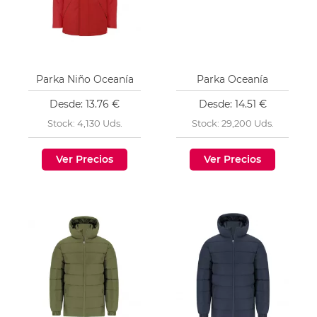
Parka Niño Oceanía
Parka Oceanía
Desde: 13.76 €
Desde: 14.51 €
Stock: 4,130 Uds.
Stock: 29,200 Uds.
Ver Precios
Ver Precios