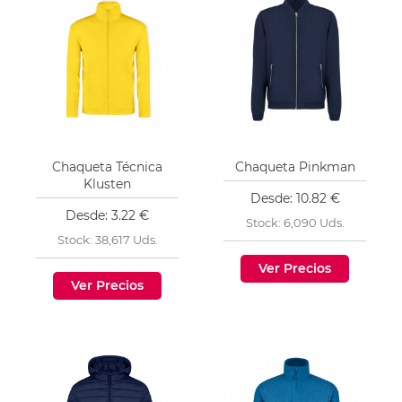
Chaqueta Técnica
Chaqueta Pinkman
Klusten
Desde: 10.82 €
Desde: 3.22 €
Stock: 6,090 Uds.
Stock: 38,617 Uds.
Ver Precios
Ver Precios