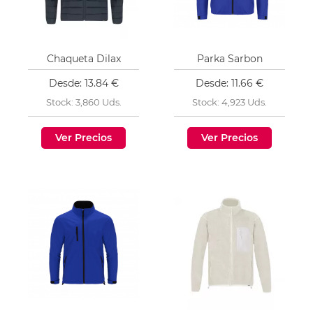
Chaqueta Dilax
Parka Sarbon
Desde: 13.84 €
Desde: 11.66 €
Stock: 3,860 Uds.
Stock: 4,923 Uds.
Ver Precios
Ver Precios