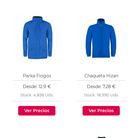
Parka Flogox
Chaqueta Hizan
Desde: 12.9 €
Desde: 7.28 €
Stock: 4,838 Uds.
Stock: 18,990 Uds.
Ver Precios
Ver Precios