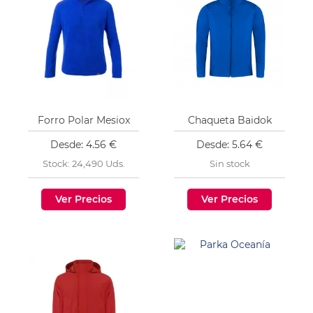
Forro Polar Mesiox
Chaqueta Baidok
Desde: 4.56 €
Desde: 5.64 €
Stock: 24,490 Uds.
Sin stock
Ver Precios
Ver Precios