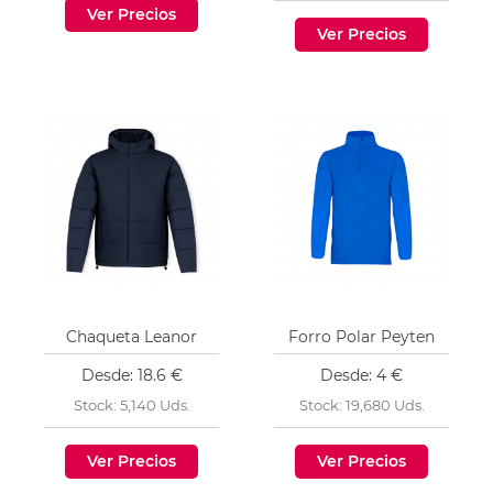
Ver Precios
Ver Precios
Chaqueta Leanor
Forro Polar Peyten
Desde: 18.6 €
Desde: 4 €
Stock: 5,140 Uds.
Stock: 19,680 Uds.
Ver Precios
Ver Precios