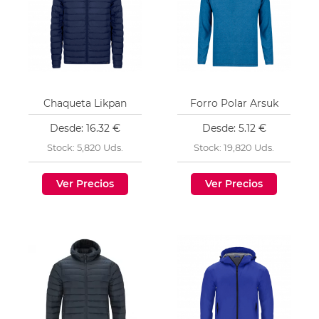
Chaqueta Likpan
Forro Polar Arsuk
Desde: 16.32 €
Desde: 5.12 €
Stock: 5,820 Uds.
Stock: 19,820 Uds.
Ver Precios
Ver Precios