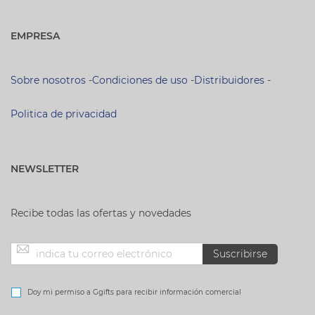
EMPRESA
Sobre nosotros
-
Condiciones de uso
-
Distribuidores
-
Politica de privacidad
NEWSLETTER
Recibe todas las ofertas y novedades
Inscríbase
Suscribirse
a
Doy mi permiso a Ggifts para recibir información comercial