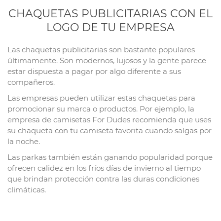
CHAQUETAS PUBLICITARIAS CON EL
LOGO DE TU EMPRESA
Las chaquetas publicitarias son bastante populares
últimamente. Son modernos, lujosos y la gente parece
estar dispuesta a pagar por algo diferente a sus
compañeros.
Las empresas pueden utilizar estas chaquetas para
promocionar su marca o productos. Por ejemplo, la
empresa de camisetas For Dudes recomienda que uses
su chaqueta con tu camiseta favorita cuando salgas por
la noche.
Las parkas también están ganando popularidad porque
ofrecen calidez en los fríos días de invierno al tiempo
que brindan protección contra las duras condiciones
climáticas.