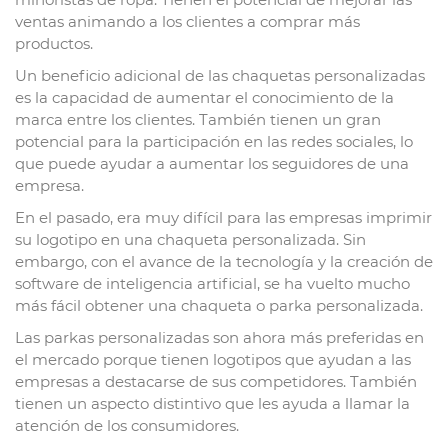
ventas animando a los clientes a comprar más
productos.
Un beneficio adicional de las chaquetas personalizadas
es la capacidad de aumentar el conocimiento de la
marca entre los clientes. También tienen un gran
potencial para la participación en las redes sociales, lo
que puede ayudar a aumentar los seguidores de una
empresa.
En el pasado, era muy difícil para las empresas imprimir
su logotipo en una chaqueta personalizada. Sin
embargo, con el avance de la tecnología y la creación de
software de inteligencia artificial, se ha vuelto mucho
más fácil obtener una chaqueta o parka personalizada.
Las parkas personalizadas son ahora más preferidas en
el mercado porque tienen logotipos que ayudan a las
empresas a destacarse de sus competidores. También
tienen un aspecto distintivo que les ayuda a llamar la
atención de los consumidores.