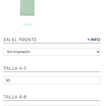
Verde
EN EL FRENTE
+ INFO
TALLA 4-5
TALLA 6-8