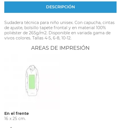
DESCRIPCIÓN
Sudadera técnica para niño unisex. Con capucha, cintas
de ajuste, bolsillo tapete frontal y en material 100%
poliéster de 265g/m2. Disponible en variada gama de
vivos colores. Tallas 4-5, 6-8, 10-12.
AREAS DE IMPRESIÓN
En el frente
16 x 25 cm.