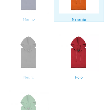
Marino
Naranja
Negro
Rojo