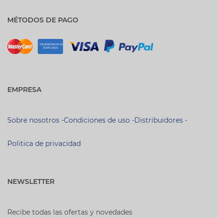
MÉTODOS DE PAGO
EMPRESA
Sobre nosotros
-
Condiciones de uso
-
Distribuidores
-
Politica de privacidad
NEWSLETTER
Recibe todas las ofertas y novedades