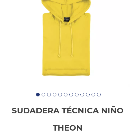
SUDADERA TÉCNICA NIÑO
THEON