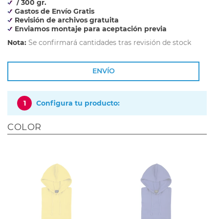
/ 300 gr.
Gastos de Envío Gratis
Revisión de archivos gratuita
Enviamos montaje para aceptación previa
Nota:
Se confirmará cantidades tras revisión de stock
ENVÍO
1
Configura tu producto:
COLOR