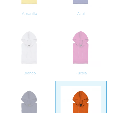
Amarillo
Azul
Blanco
Fucsia