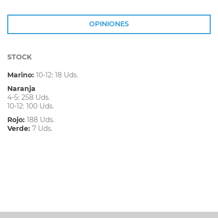
OPINIONES
STOCK
Marino:
10-12: 18 Uds.
Naranja
4-5: 258 Uds.
10-12: 100 Uds.
Rojo:
188 Uds.
Verde:
7 Uds.