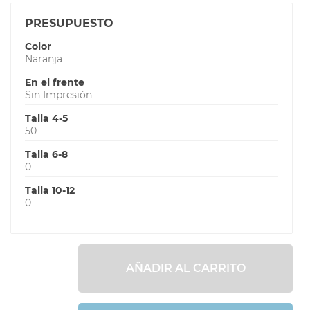
PRESUPUESTO
Color
Naranja
En el frente
Sin Impresión
Talla 4-5
50
Talla 6-8
0
Talla 10-12
0
AÑADIR AL CARRITO