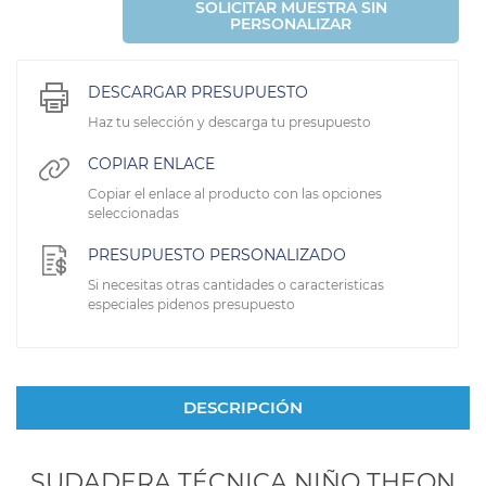
SOLICITAR MUESTRA SIN
PERSONALIZAR
DESCARGAR PRESUPUESTO
Haz tu selección y descarga tu presupuesto
COPIAR ENLACE
Copiar el enlace al producto con las opciones
seleccionadas
PRESUPUESTO PERSONALIZADO
Si necesitas otras cantidades o caracteristicas
especiales pidenos presupuesto
DESCRIPCIÓN
SUDADERA TÉCNICA NIÑO THEON