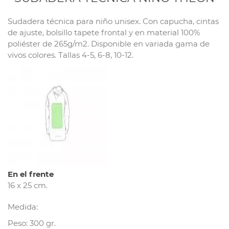
Sudadera técnica para niño unisex. Con capucha, cintas
de ajuste, bolsillo tapete frontal y en material 100%
poliéster de 265g/m2. Disponible en variada gama de
vivos colores. Tallas 4-5, 6-8, 10-12.
En el frente
16 x 25 cm.
Medida:
Peso: 300 gr.