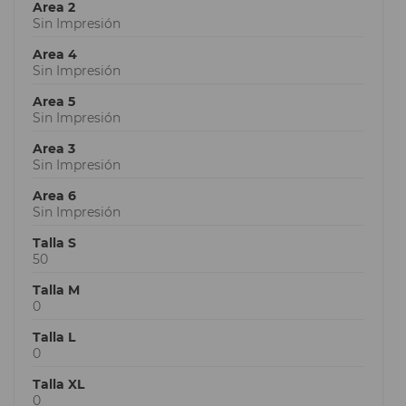
Area 2
Sin Impresión
Area 4
Sin Impresión
Area 5
Sin Impresión
Area 3
Sin Impresión
Area 6
Sin Impresión
Talla S
50
Talla M
0
Talla L
0
Talla XL
0