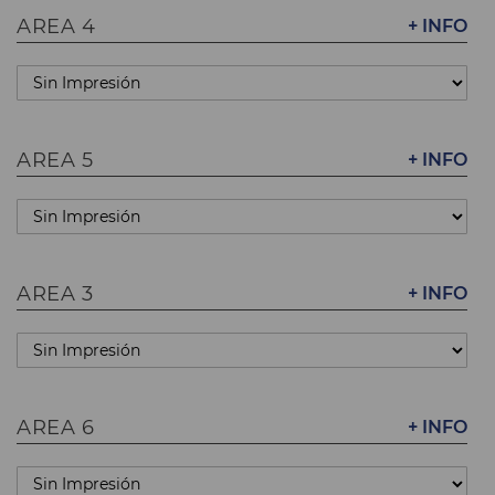
AREA 4
+ INFO
AREA 5
+ INFO
AREA 3
+ INFO
AREA 6
+ INFO