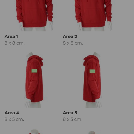
Area 1
Area 2
8 x 8 cm.
8 x 8 cm.
Area 4
Area 5
8 x 5 cm.
8 x 5 cm.