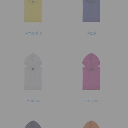
Amarillo
Azul
Blanco
Fucsia