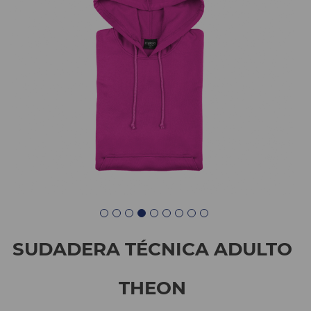
SUDADERA TÉCNICA ADULTO
THEON