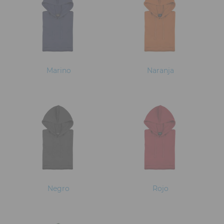
Marino
Naranja
Negro
Rojo