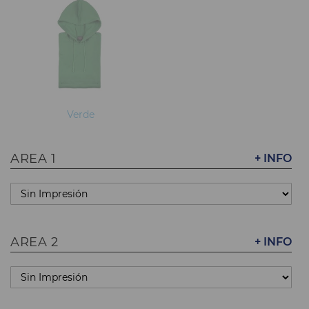
Verde
AREA 1
+ INFO
AREA 2
+ INFO