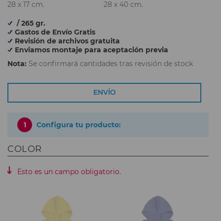
28 x 17 cm.
28 x 40 cm.
/ 265 gr.
Gastos de Envío Gratis
Revisión de archivos gratuita
Enviamos montaje para aceptación previa
Nota:
Se confirmará cantidades tras revisión de stock
ENVÍO
1
Configura tu producto:
COLOR
Esto es un campo obligatorio.