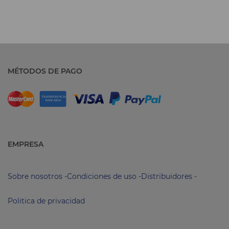
MÉTODOS DE PAGO
EMPRESA
Sobre nosotros
-
Condiciones de uso
-
Distribuidores
-
Politica de privacidad