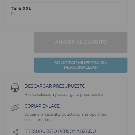
Talla XXL
0
AÑADIR AL CARRITO
SOLICITAR MUESTRA SIN
PERSONALIZAR
DESCARGAR PRESUPUESTO
Haz tu selección y descarga tu presupuesto
COPIAR ENLACE
Copiar el enlace al producto con las opciones
seleccionadas
PRESUPUESTO PERSONALIZADO