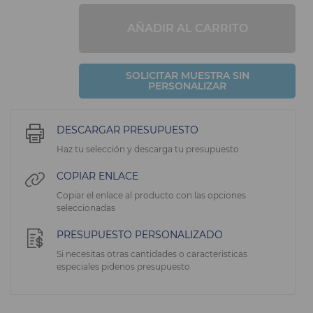
AÑADIR AL CARRITO
SOLICITAR MUESTRA SIN
PERSONALIZAR
DESCARGAR PRESUPUESTO
Haz tu selección y descarga tu presupuesto
COPIAR ENLACE
Copiar el enlace al producto con las opciones
seleccionadas
PRESUPUESTO PERSONALIZADO
Si necesitas otras cantidades o caracteristicas
especiales pidenos presupuesto