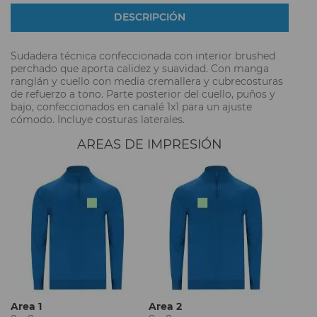
DESCRIPCIÓN
Sudadera técnica confeccionada con interior brushed
perchado que aporta calidez y suavidad. Con manga
ranglán y cuello con media cremallera y cubrecosturas
de refuerzo a tono. Parte posterior del cuello, puños y
bajo, confeccionados en canalé 1x1 para un ajuste
cómodo. Incluye costuras laterales.
AREAS DE IMPRESIÓN
Area 1
Area 2