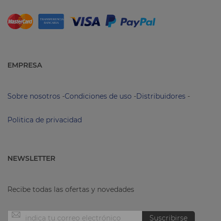
EMPRESA
Sobre nosotros
-
Condiciones de uso
-
Distribuidores
-
Politica de privacidad
NEWSLETTER
Recibe todas las ofertas y novedades
Inscríbase
Suscribirse