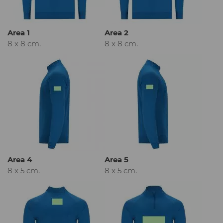
Area 1
Area 2
8 x 8 cm.
8 x 8 cm.
Area 4
Area 5
8 x 5 cm.
8 x 5 cm.