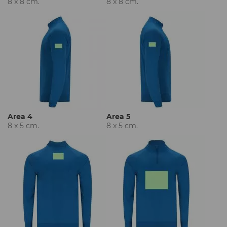
8 x 8 cm.
8 x 8 cm.
Area 4
Area 5
8 x 5 cm.
8 x 5 cm.