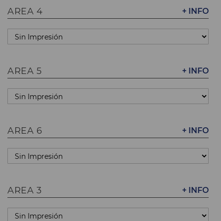
AREA 4
+ INFO
AREA 5
+ INFO
AREA 6
+ INFO
AREA 3
+ INFO