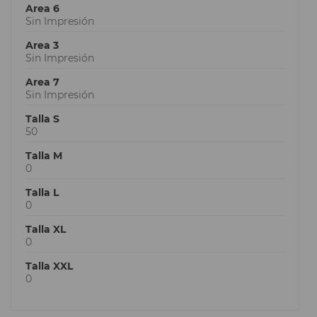
Area 6
Sin Impresión
Area 3
Sin Impresión
Area 7
Sin Impresión
Talla S
50
Talla M
0
Talla L
0
Talla XL
0
Talla XXL
0