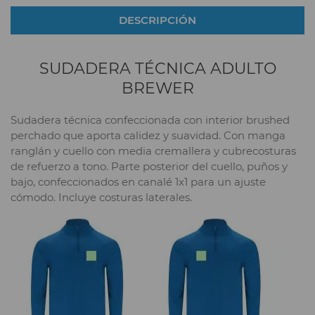
DESCRIPCIÓN
SUDADERA TÉCNICA ADULTO
BREWER
Sudadera técnica confeccionada con interior brushed
perchado que aporta calidez y suavidad. Con manga
ranglán y cuello con media cremallera y cubrecosturas
de refuerzo a tono. Parte posterior del cuello, puños y
bajo, confeccionados en canalé 1x1 para un ajuste
cómodo. Incluye costuras laterales.