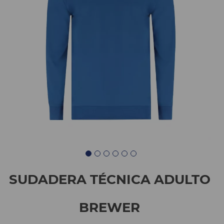
SUDADERA TÉCNICA ADULTO
BREWER