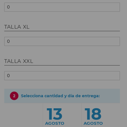
TALLA XL
TALLA XXL
2
Selecciona cantidad y día de entrega:
13
18
AGOSTO
AGOSTO