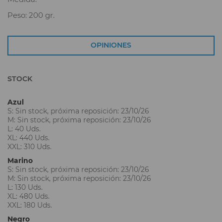
Peso: 200 gr.
OPINIONES
STOCK
Azul
S: Sin stock, próxima reposición: 23/10/26
M: Sin stock, próxima reposición: 23/10/26
L: 40 Uds.
XL: 440 Uds.
XXL: 310 Uds.
Marino
S: Sin stock, próxima reposición: 23/10/26
M: Sin stock, próxima reposición: 23/10/26
L: 130 Uds.
XL: 480 Uds.
XXL: 180 Uds.
Negro