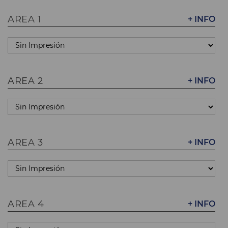
AREA 1
+ INFO
AREA 2
+ INFO
AREA 3
+ INFO
AREA 4
+ INFO