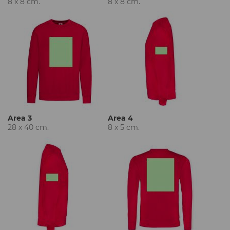
8 x 8 cm.
8 x 8 cm.
Area 3
Area 4
28 x 40 cm.
8 x 5 cm.