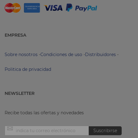
EMPRESA
Sobre nosotros
-
Condiciones de uso
-
Distribuidores
-
Politica de privacidad
NEWSLETTER
Recibe todas las ofertas y novedades
Inscríbase
Suscribirse