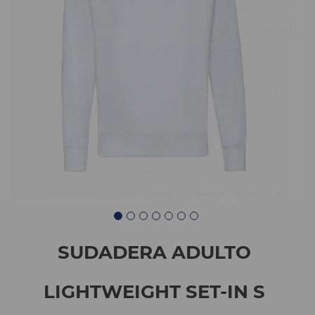
SUDADERA ADULTO
LIGHTWEIGHT SET-IN S