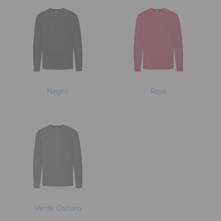
Negro
Rojo
Verde Oscuro