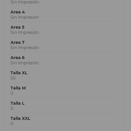
Sin Impresión
Area 4
Sin Impresión
Area 5
Sin Impresión
Area 7
Sin Impresión
Area 6
Sin Impresión
Talla XL
50
Talla M
0
Talla L
0
Talla XXL
0