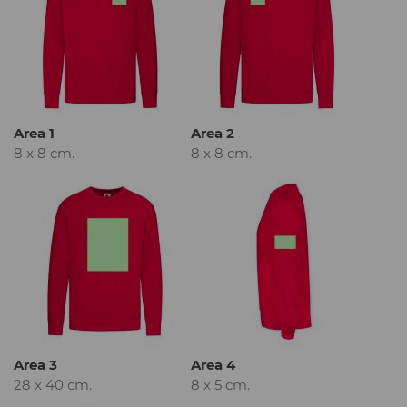
Area 1
Area 2
8 x 8 cm.
8 x 8 cm.
Area 3
Area 4
28 x 40 cm.
8 x 5 cm.