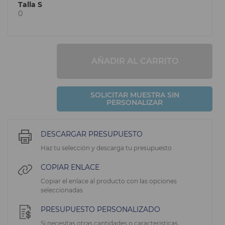
Talla S
0
AÑADIR AL CARRITO
SOLICITAR MUESTRA SIN
PERSONALIZAR
DESCARGAR PRESUPUESTO
Haz tu selección y descarga tu presupuesto
COPIAR ENLACE
Copiar el enlace al producto con las opciones
seleccionadas
PRESUPUESTO PERSONALIZADO
Si necesitas otras cantidades o caracteristicas