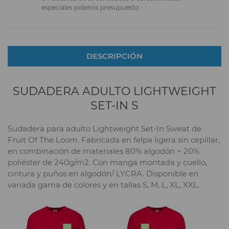
especiales pidenos presupuesto
DESCRIPCIÓN
SUDADERA ADULTO LIGHTWEIGHT
SET-IN S
Sudadera para adulto Lightweight Set-In Sweat de
Fruit Of The Loom. Fabricada en felpa ligera sin cepillar,
en combinación de materiales 80% algodón + 20%
poliéster de 240g/m2. Con manga montada y cuello,
cintura y puños en algodón/ LYCRA. Disponible en
variada gama de colores y en tallas S, M, L, XL, XXL.