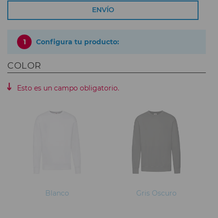
ENVÍO
1
Configura tu producto:
COLOR
Esto es un campo obligatorio.
Blanco
Gris Oscuro