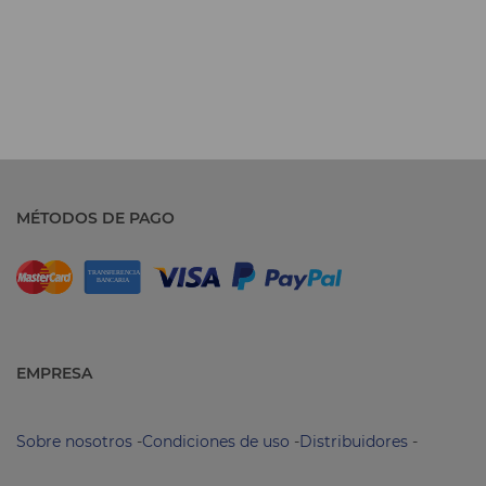
MÉTODOS DE PAGO
EMPRESA
Sobre nosotros
-
Condiciones de uso
-
Distribuidores
-