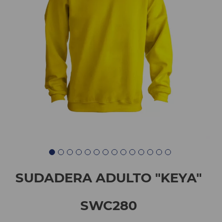
SUDADERA ADULTO "KEYA"
SWC280