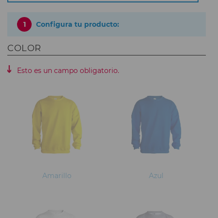
1
Configura tu producto:
COLOR
Esto es un campo obligatorio.
Amarillo
Azul