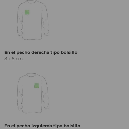
En el pecho derecha tipo bolsillo
8 x 8 cm.
En el pecho izquierda tipo bolsillo