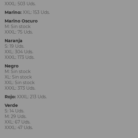
XXXL: 503 Uds.
Marino:
XXL: 153 Uds.
Marino Oscuro
M: Sin stock
XXXL: 75 Uds.
Naranja
S: 19 Uds.
XXL: 304 Uds.
XXXL: 173 Uds.
Negro
M: Sin stock
XL: Sin stock
XXL: Sin stock
XXXL: 373 Uds.
Rojo:
XXXL: 213 Uds.
Verde
S: 14 Uds.
M: 29 Uds.
XXL: 67 Uds.
XXXL: 47 Uds.