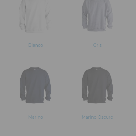
Blanco
Gris
Marino
Marino Oscuro