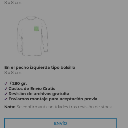
8 x 8 cm.
En el pecho izquierda tipo bolsillo
8 x 8 cm.
/ 280 gr.
Gastos de Envío Gratis
Revisión de archivos gratuita
Enviamos montaje para aceptación previa
Nota:
Se confirmará cantidades tras revisión de stock
ENVÍO