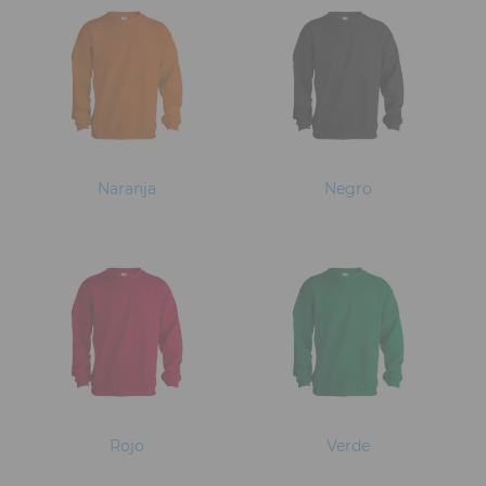
Naranja
Negro
Rojo
Verde