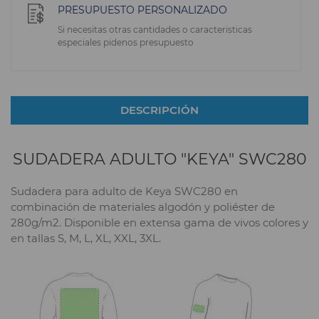
PRESUPUESTO PERSONALIZADO
Si necesitas otras cantidades o caracteristicas
especiales pidenos presupuesto
DESCRIPCIÓN
SUDADERA ADULTO "KEYA" SWC280
Sudadera para adulto de Keya SWC280 en
combinación de materiales algodón y poliéster de
280g/m2. Disponible en extensa gama de vivos colores y
en tallas S, M, L, XL, XXL, 3XL.