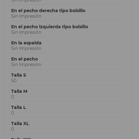
En el pecho derecha tipo bolsillo
Sin Impresión
En el pecho izquierda tipo bolsillo
Sin Impresión
En la espalda
Sin Impresión
En el pecho
Sin Impresión
Talla S
50
Talla M
0
Talla L
0
Talla XL
0