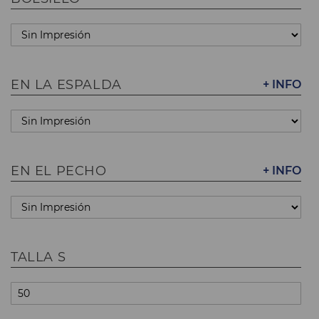
EN LA ESPALDA
+ INFO
EN EL PECHO
+ INFO
TALLA S