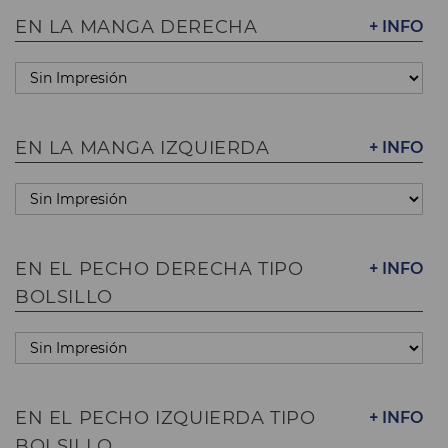
EN LA MANGA DERECHA
+ INFO
EN LA MANGA IZQUIERDA
+ INFO
EN EL PECHO DERECHA TIPO
+ INFO
BOLSILLO
EN EL PECHO IZQUIERDA TIPO
+ INFO
BOLSILLO