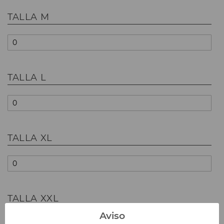
TALLA M
TALLA L
TALLA XL
TALLA XXL
Aviso