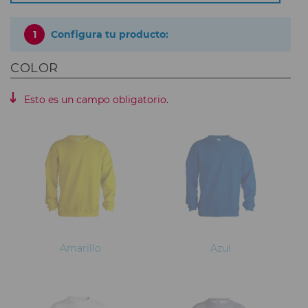
1
Configura tu producto:
COLOR
Esto es un campo obligatorio.
Amarillo
Azul