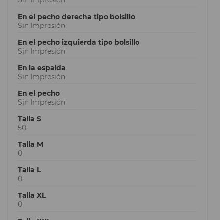
En el pecho derecha tipo bolsillo
Sin Impresión
En el pecho izquierda tipo bolsillo
Sin Impresión
En la espalda
Sin Impresión
En el pecho
Sin Impresión
Talla S
50
Talla M
0
Talla L
0
Talla XL
0