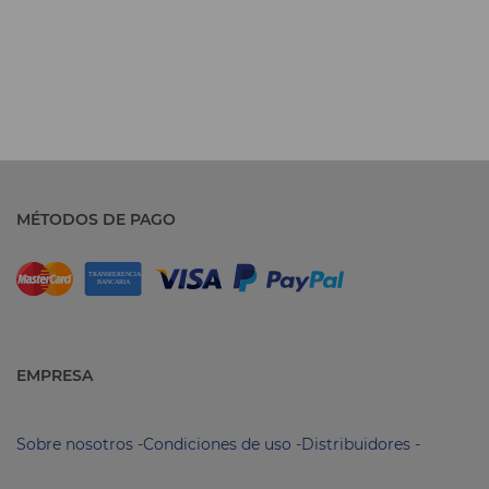
MÉTODOS DE PAGO
EMPRESA
Sobre nosotros
-
Condiciones de uso
-
Distribuidores
-