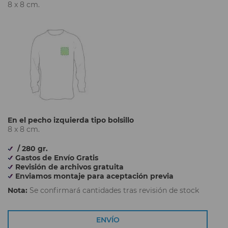
8 x 8 cm.
En el pecho izquierda tipo bolsillo
8 x 8 cm.
/ 280 gr.
Gastos de Envío Gratis
Revisión de archivos gratuita
Enviamos montaje para aceptación previa
Nota:
Se confirmará cantidades tras revisión de stock
ENVÍO