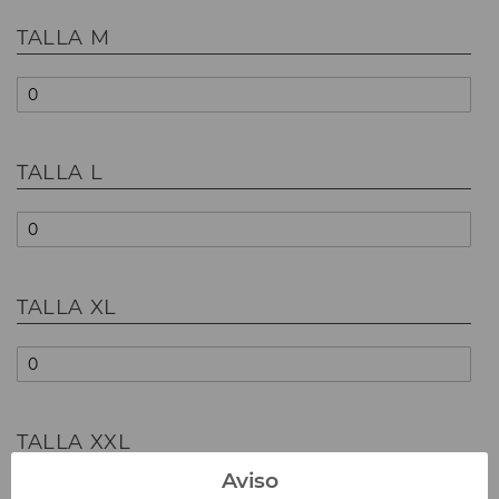
TALLA M
TALLA L
TALLA XL
TALLA XXL
Aviso