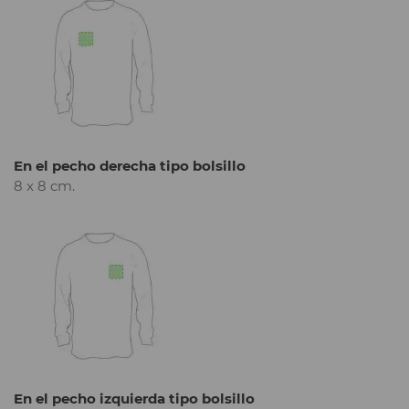
En el pecho derecha tipo bolsillo
8 x 8 cm.
En el pecho izquierda tipo bolsillo