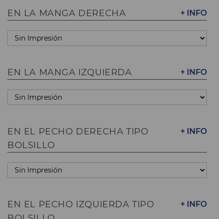
EN LA MANGA DERECHA
+ INFO
EN LA MANGA IZQUIERDA
+ INFO
EN EL PECHO DERECHA TIPO
+ INFO
BOLSILLO
EN EL PECHO IZQUIERDA TIPO
+ INFO
BOLSILLO