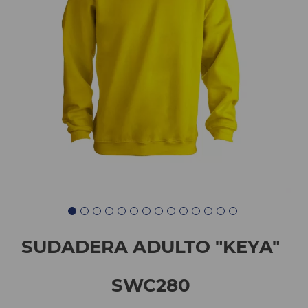
SUDADERA ADULTO "KEYA"
SWC280