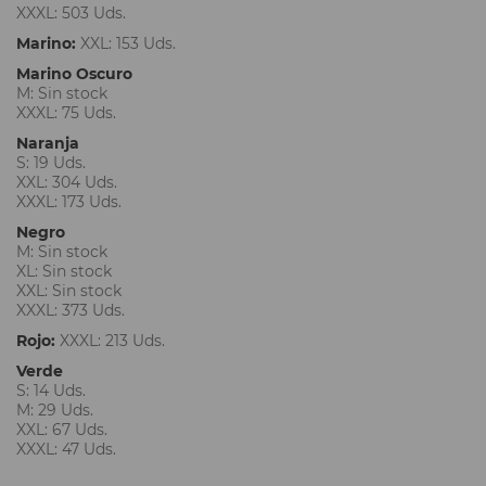
XXXL: 503 Uds.
Marino:
XXL: 153 Uds.
Marino Oscuro
M: Sin stock
XXXL: 75 Uds.
Naranja
S: 19 Uds.
XXL: 304 Uds.
XXXL: 173 Uds.
Negro
M: Sin stock
XL: Sin stock
XXL: Sin stock
XXXL: 373 Uds.
Rojo:
XXXL: 213 Uds.
Verde
S: 14 Uds.
M: 29 Uds.
XXL: 67 Uds.
XXXL: 47 Uds.