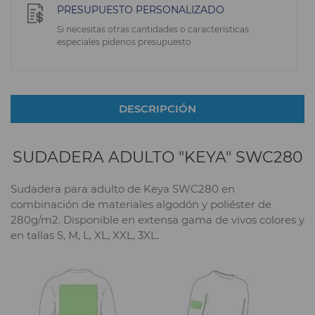
PRESUPUESTO PERSONALIZADO
Si necesitas otras cantidades o caracteristicas
especiales pidenos presupuesto
DESCRIPCIÓN
SUDADERA ADULTO "KEYA" SWC280
Sudadera para adulto de Keya SWC280 en
combinación de materiales algodón y poliéster de
280g/m2. Disponible en extensa gama de vivos colores y
en tallas S, M, L, XL, XXL, 3XL.