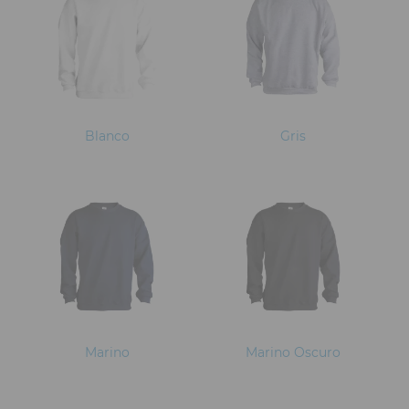
Blanco
Gris
Marino
Marino Oscuro