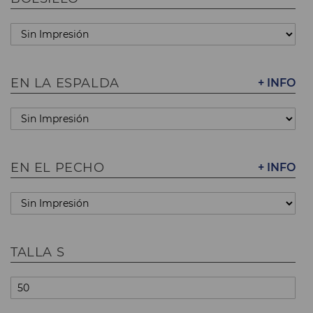
EN LA ESPALDA
+ INFO
EN EL PECHO
+ INFO
TALLA S