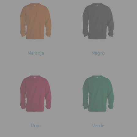
Naranja
Negro
Rojo
Verde