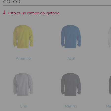
COLOR
Esto es un campo obligatorio.
Amarillo
Azul
Gris
Marino
Ma