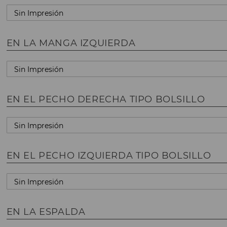
EN LA MANGA IZQUIERDA
EN EL PECHO DERECHA TIPO BOLSILLO
EN EL PECHO IZQUIERDA TIPO BOLSILLO
EN LA ESPALDA