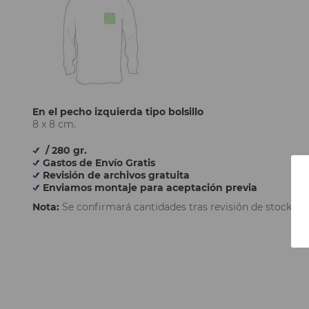
En el pecho izquierda tipo bolsillo
8 x 8 cm.
/ 280 gr.
Gastos de Envío Gratis
Revisión de archivos gratuita
Enviamos montaje para aceptación previa
Nota:
Se confirmará cantidades tras revisión de stock