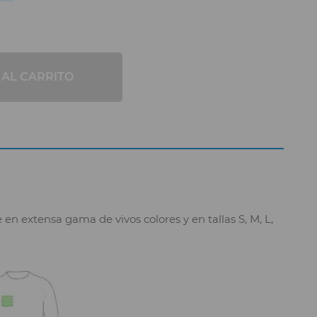
 AL CARRITO
 extensa gama de vivos colores y en tallas S, M, L,