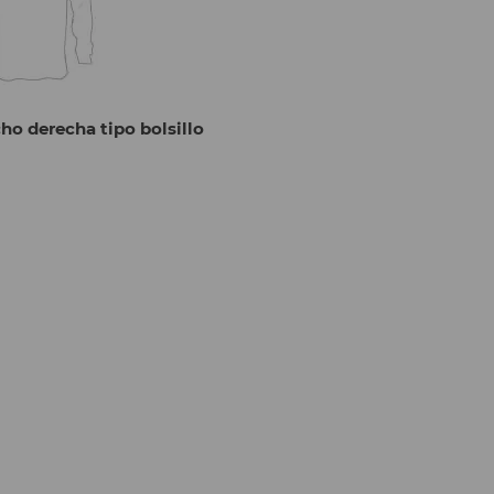
cho derecha tipo bolsillo