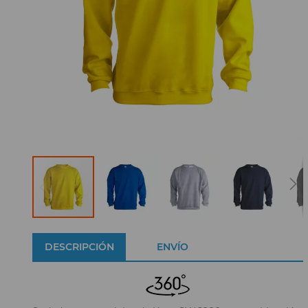
DESCRIPCIÓN
ENVÍO