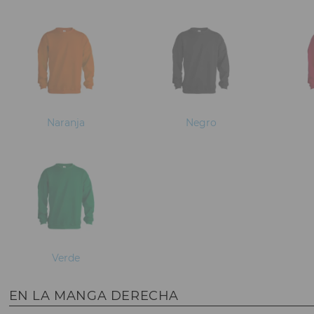
Naranja
Negro
Verde
EN LA MANGA DERECHA