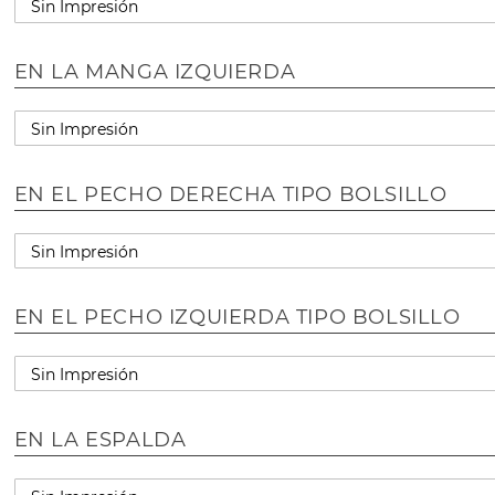
EN LA MANGA IZQUIERDA
EN EL PECHO DERECHA TIPO BOLSILLO
EN EL PECHO IZQUIERDA TIPO BOLSILLO
EN LA ESPALDA