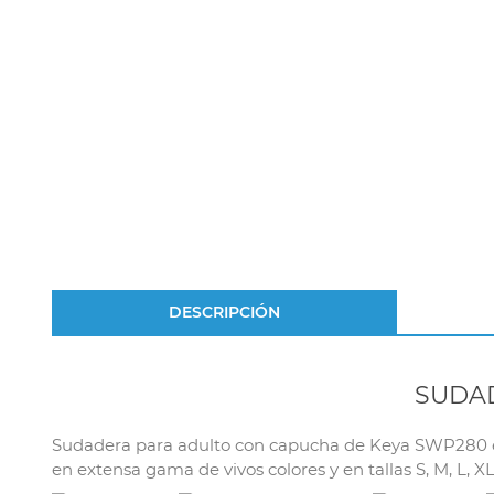
DESCRIPCIÓN
SUDA
Sudadera para adulto con capucha de Keya SWP280 en 
en extensa gama de vivos colores y en tallas S, M, L, XL