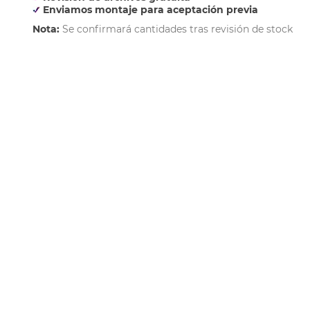
Enviamos montaje para aceptación previa
Nota:
Se confirmará cantidades tras revisión de stock