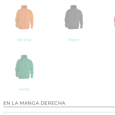
Naranja
Negro
Verde
EN LA MANGA DERECHA