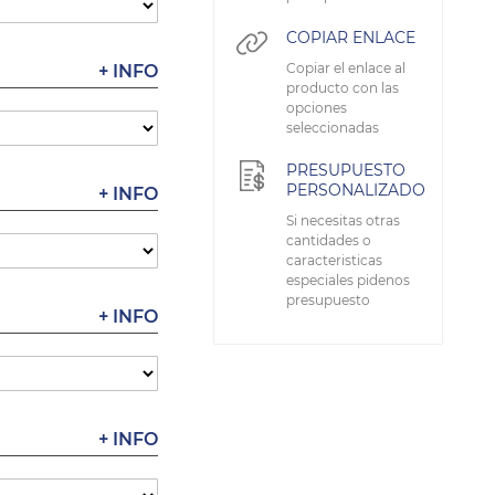
COPIAR ENLACE
Copiar el enlace al
+ INFO
producto con las
opciones
seleccionadas
PRESUPUESTO
PERSONALIZADO
+ INFO
Si necesitas otras
cantidades o
caracteristicas
especiales pidenos
presupuesto
+ INFO
+ INFO