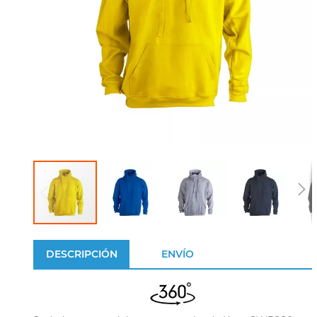
DESCRIPCIÓN
ENVÍO