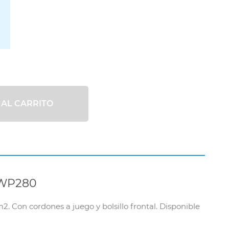
 AL CARRITO
WP280
Con cordones a juego y bolsillo frontal. Disponible