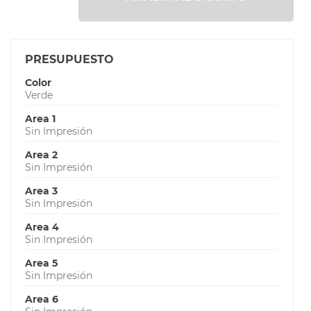
PRESUPUESTO
Color
Verde
Area 1
Sin Impresión
Area 2
Sin Impresión
Area 3
Sin Impresión
Area 4
Sin Impresión
Area 5
Sin Impresión
Area 6