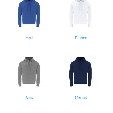
Azul
Blanco
Gris
Marino