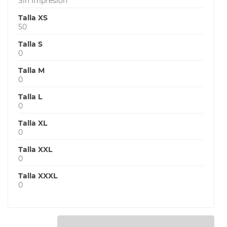
Sin Impresión
Talla XS
50
Talla S
0
Talla M
0
Talla L
0
Talla XL
0
Talla XXL
0
Talla XXXL
0