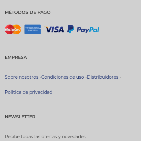
MÉTODOS DE PAGO
EMPRESA
Sobre nosotros
-
Condiciones de uso
-
Distribuidores
-
Politica de privacidad
NEWSLETTER
Recibe todas las ofertas y novedades