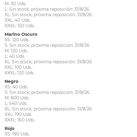
M: 30 Uds.
L: Sin stock, próxima reposición: 31/8/26
XL: Sin stock, próxima reposición: 31/8/26
XXL: 40 Uds.
XXXL: 150 Uds.
Marino Oscuro
XS: 120 Uds.
S: Sin stock, próxima reposición: 31/8/26
M: 120 Uds.
L: 40 Uds.
XL: Sin stock, próxima reposición: 31/8/26
XXL: 100 Uds.
XXXL: 120 Uds.
Negro
XS: 40 Uds.
S: Sin stock, próxima reposición: 31/8/26
M: 800 Uds.
L: 540 Uds.
XL: Sin stock, próxima reposición: 31/8/26
XXL: 190 Uds.
XXXL: 160 Uds.
Rojo
XS: 190 Uds.