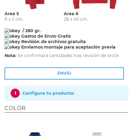
Area 5
Area 6
8 x 5 cm.
28 x 40 cm.
/ 280 gr.
Gastos de Envío Gratis
Revisión de archivos gratuita
Enviamos montaje para aceptación previa
Nota:
Se confirmará cantidades tras revisión de stock
ENVÍO
1
Configura tu producto:
COLOR