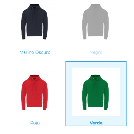
Marino Oscuro
Negro
Rojo
Verde