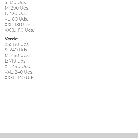
S: 130 Uds.
M: 290 Uds.
L: 430 Uds.
XL: 80 Uds.
XXL: 180 Uds.
XXXL: 110 Uds.
Verde
XS: 130 Uds.
S: 240 Uds.
M: 460 Uds.
L: 710 Uds.
XL: 490 Uds.
XXL: 240 Uds.
XXXL: 140 Uds.