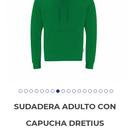
SUDADERA ADULTO CON
CAPUCHA DRETIUS