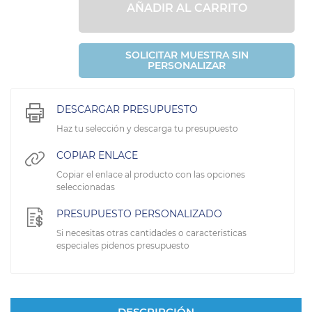
AÑADIR AL CARRITO
SOLICITAR MUESTRA SIN
PERSONALIZAR
DESCARGAR PRESUPUESTO
Haz tu selección y descarga tu presupuesto
COPIAR ENLACE
Copiar el enlace al producto con las opciones
seleccionadas
PRESUPUESTO PERSONALIZADO
Si necesitas otras cantidades o caracteristicas
especiales pidenos presupuesto
DESCRIPCIÓN