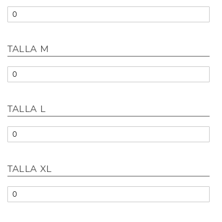
TALLA M
TALLA L
TALLA XL