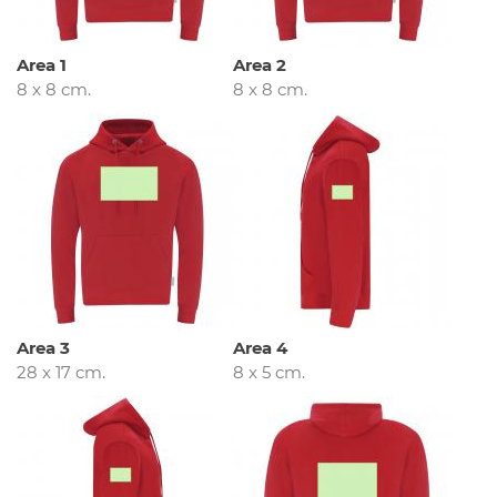
Area 1
Area 2
8 x 8 cm.
8 x 8 cm.
Area 3
Area 4
28 x 17 cm.
8 x 5 cm.