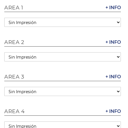
AREA 1
+ INFO
AREA 2
+ INFO
AREA 3
+ INFO
AREA 4
+ INFO