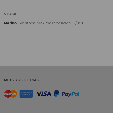
STOCK
Marino:
Sin stock, próxima reposición: 17/8/26
MÉTODOS DE PAGO