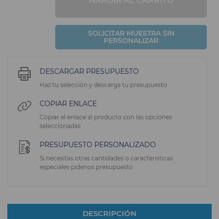
AÑADIR AL CARRITO
SOLICITAR MUESTRA SIN
PERSONALIZAR
DESCARGAR PRESUPUESTO
Haz tu selección y descarga tu presupuesto
COPIAR ENLACE
Copiar el enlace al producto con las opciones
seleccionadas
PRESUPUESTO PERSONALIZADO
Si necesitas otras cantidades o caracteristicas
especiales pidenos presupuesto
DESCRIPCIÓN