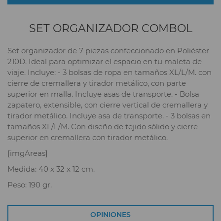
SET ORGANIZADOR COMBOL
Set organizador de 7 piezas confeccionado en Poliéster
210D. Ideal para optimizar el espacio en tu maleta de
viaje. Incluye: - 3 bolsas de ropa en tamaños XL/L/M. con
cierre de cremallera y tirador metálico, con parte
superior en malla. Incluye asas de transporte. - Bolsa
zapatero, extensible, con cierre vertical de cremallera y
tirador metálico. Incluye asa de transporte. - 3 bolsas en
tamaños XL/L/M. Con diseño de tejido sólido y cierre
superior en cremallera con tirador metálico.
[imgAreas]
Medida: 40 x 32 x 12 cm.
Peso: 190 gr.
OPINIONES