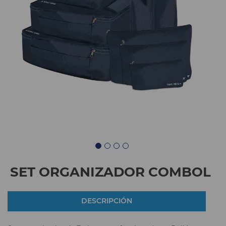
SET ORGANIZADOR COMBOL
DESCRIPCIÓN