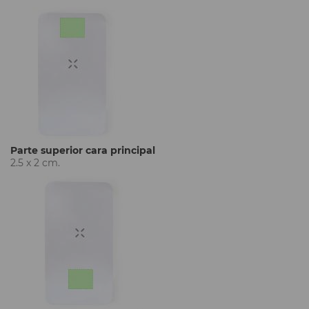
Parte superior cara principal
2.5 x 2 cm.