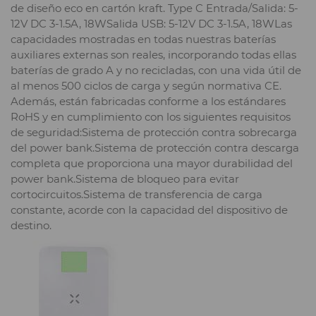
de diseño eco en cartón kraft. Type C Entrada/Salida: 5-
12V DC 3-1.5A, 18WSalida USB: 5-12V DC 3-1.5A, 18WLas
capacidades mostradas en todas nuestras baterías
auxiliares externas son reales, incorporando todas ellas
baterías de grado A y no recicladas, con una vida útil de
al menos 500 ciclos de carga y según normativa CE.
Además, están fabricadas conforme a los estándares
RoHS y en cumplimiento con los siguientes requisitos
de seguridad:Sistema de protección contra sobrecarga
del power bank.Sistema de protección contra descarga
completa que proporciona una mayor durabilidad del
power bank.Sistema de bloqueo para evitar
cortocircuitos.Sistema de transferencia de carga
constante, acorde con la capacidad del dispositivo de
destino.