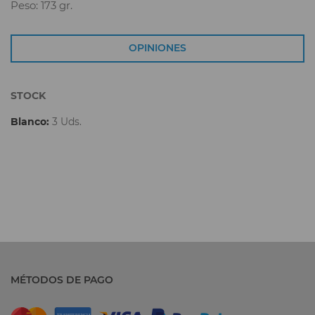
Peso: 173 gr.
OPINIONES
STOCK
Blanco:
3 Uds.
MÉTODOS DE PAGO