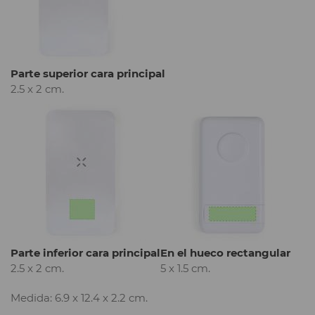
Parte superior cara principal
2.5 x 2 cm.
Parte inferior cara principal
En el hueco rectangular
2.5 x 2 cm.
5 x 1.5 cm.
Medida: 6.9 x 12.4 x 2.2 cm.