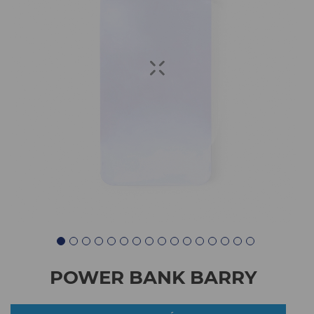
POWER BANK BARRY