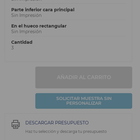
Parte inferior cara principal
Sin Impresión
En el hueco rectangular
Sin Impresión
Cantidad
3
AÑADIR AL CARRITO
SOLICITAR MUESTRA SIN
PERSONALIZAR
DESCARGAR PRESUPUESTO
Haz tu selección y descarga tu presupuesto