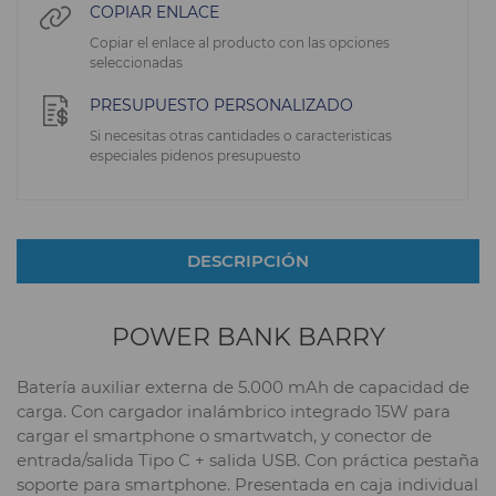
COPIAR ENLACE
Copiar el enlace al producto con las opciones
seleccionadas
PRESUPUESTO PERSONALIZADO
Si necesitas otras cantidades o caracteristicas
especiales pidenos presupuesto
DESCRIPCIÓN
POWER BANK BARRY
Batería auxiliar externa de 5.000 mAh de capacidad de
carga. Con cargador inalámbrico integrado 15W para
cargar el smartphone o smartwatch, y conector de
entrada/salida Tipo C + salida USB. Con práctica pestaña
soporte para smartphone. Presentada en caja individual