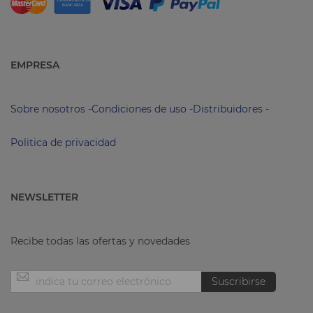
EMPRESA
Sobre nosotros
-
Condiciones de uso
-
Distribuidores
-
Politica de privacidad
NEWSLETTER
Recibe todas las ofertas y novedades
Inscríbase
Suscribirse