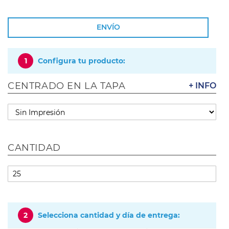
ENVÍO
1
Configura tu producto:
CENTRADO EN LA TAPA
+ INFO
CANTIDAD
2
Selecciona cantidad y día de entrega: