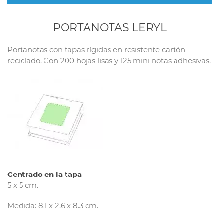
PORTANOTAS LERYL
Portanotas con tapas rígidas en resistente cartón
reciclado. Con 200 hojas lisas y 125 mini notas adhesivas.
Centrado en la tapa
5 x 5 cm.
Medida: 8.1 x 2.6 x 8.3 cm.