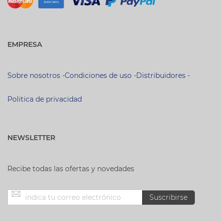
EMPRESA
Sobre nosotros
-
Condiciones de uso
-
Distribuidores
-
Politica de privacidad
NEWSLETTER
Recibe todas las ofertas y novedades
Inscríbase
Suscribirse
a