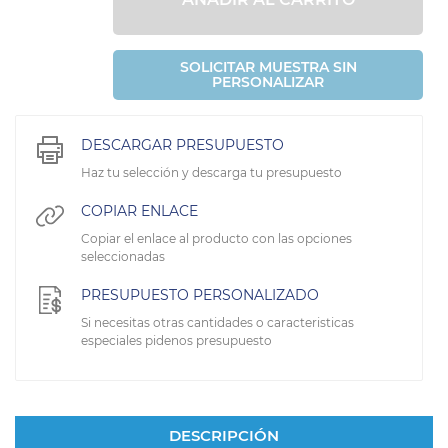
SOLICITAR MUESTRA SIN
PERSONALIZAR
DESCARGAR PRESUPUESTO
Haz tu selección y descarga tu presupuesto
COPIAR ENLACE
Copiar el enlace al producto con las opciones
seleccionadas
PRESUPUESTO PERSONALIZADO
Si necesitas otras cantidades o caracteristicas
especiales pidenos presupuesto
DESCRIPCIÓN