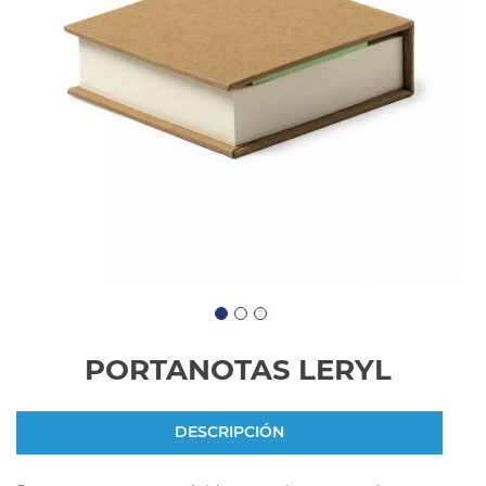
PORTANOTAS LERYL
DESCRIPCIÓN