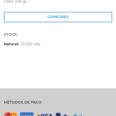
Peso: 108 gr.
OPINIONES
STOCK
Natural:
35,000 Uds.
MÉTODOS DE PAGO