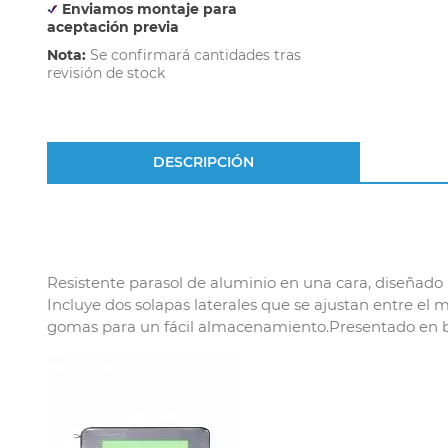
Enviamos montaje para
aceptación previa
Nota:
Se confirmará cantidades tras
revisión de stock
DESCRIPCIÓN
Resistente parasol de aluminio en una cara, diseñado 
Incluye dos solapas laterales que se ajustan entre el 
gomas para un fácil almacenamiento.Presentado en bol