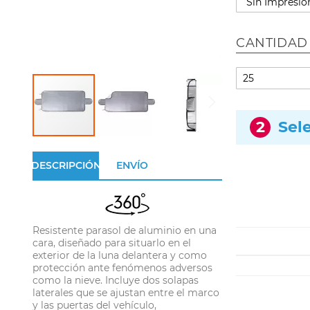
CANTIDAD
2
Sel
DESCRIPCIÓN
ENVÍO
Resistente parasol de aluminio en una
cara, diseñado para situarlo en el
exterior de la luna delantera y como
protección ante fenómenos adversos
como la nieve. Incluye dos solapas
laterales que se ajustan entre el marco
y las puertas del vehículo,