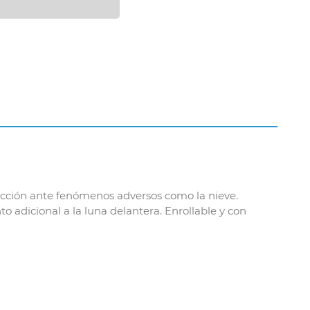
tección ante fenómenos adversos como la nieve.
o adicional a la luna delantera. Enrollable y con