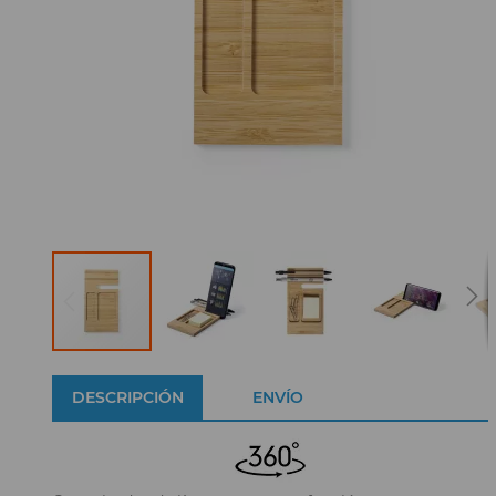
DESCRIPCIÓN
ENVÍO