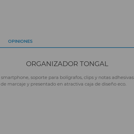
OPINIONES
ORGANIZADOR TONGAL
smartphone, soporte para bolígrafos, clips y notas adhesiva
 de marcaje y presentado en atractiva caja de diseño eco.