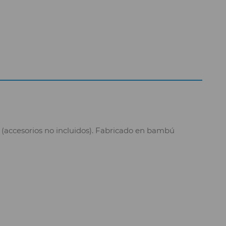
s (accesorios no incluidos). Fabricado en bambú