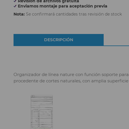
Revisión de archivos gratuita
Enviamos montaje para aceptación previa
Nota:
Se confirmará cantidades tras revisión de stock
DESCRIPCIÓN
Organizador de línea nature con función soporte para 
procedente de cortes naturales, con amplia superficie