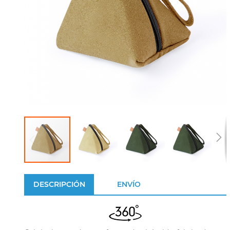
DESCRIPCIÓN
ENVÍO