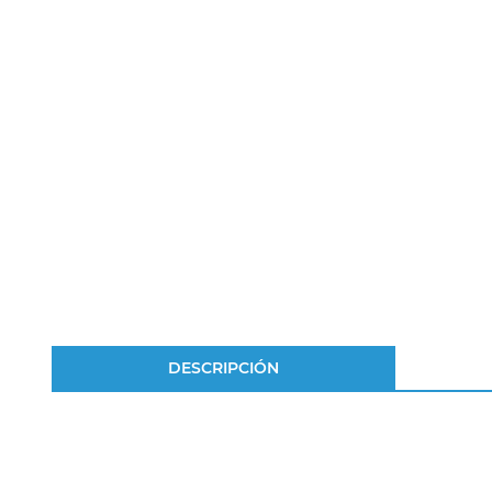
DESCRIPCIÓN