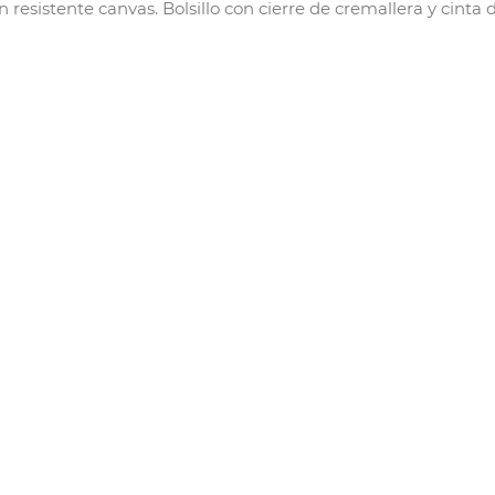
esistente canvas. Bolsillo con cierre de cremallera y cinta de