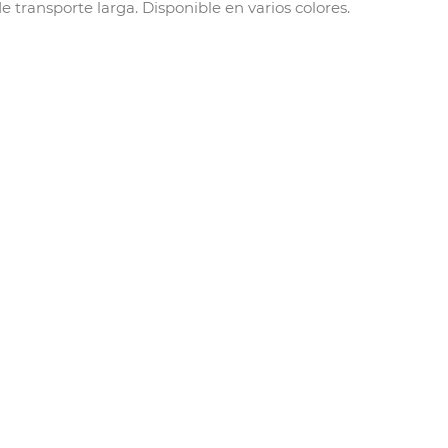
 transporte larga. Disponible en varios colores.