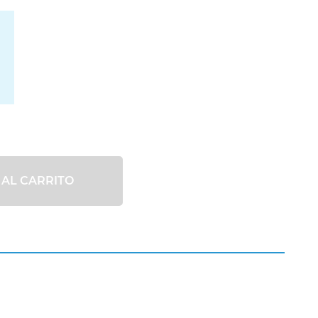
 AL CARRITO