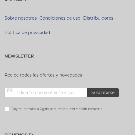
Sobre nosotros
-
Condiciones de uso
-
Distribuidores
-
Politica de privacidad
NEWSLETTER
Recibe todas las ofertas y novedades
Inscríbase
Suscribirse
a
Doy mi permiso a Ggifts para recibir información comercial
nuestro