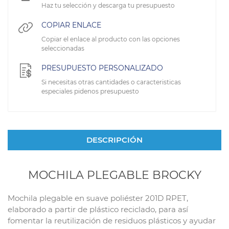
Haz tu selección y descarga tu presupuesto
COPIAR ENLACE
Copiar el enlace al producto con las opciones
seleccionadas
PRESUPUESTO PERSONALIZADO
Si necesitas otras cantidades o caracteristicas
especiales pidenos presupuesto
DESCRIPCIÓN
MOCHILA PLEGABLE BROCKY
Mochila plegable en suave poliéster 201D RPET,
elaborado a partir de plástico reciclado, para así
fomentar la reutilización de residuos plásticos y ayudar