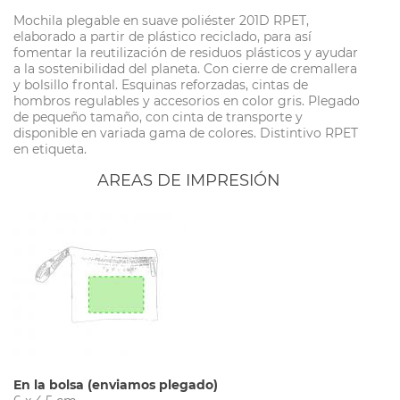
Mochila plegable en suave poliéster 201D RPET,
elaborado a partir de plástico reciclado, para así
fomentar la reutilización de residuos plásticos y ayudar
a la sostenibilidad del planeta. Con cierre de cremallera
y bolsillo frontal. Esquinas reforzadas, cintas de
hombros regulables y accesorios en color gris. Plegado
de pequeño tamaño, con cinta de transporte y
disponible en variada gama de colores. Distintivo RPET
en etiqueta.
AREAS DE IMPRESIÓN
En la bolsa (enviamos plegado)