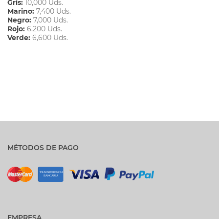
Gris:
10,000 Uds.
Marino:
7,400 Uds.
Negro:
7,000 Uds.
Rojo:
6,200 Uds.
Verde:
6,600 Uds.
MÉTODOS DE PAGO
EMPRESA