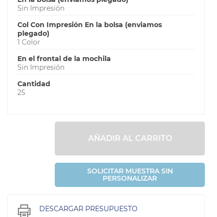
Sin Impresión
Col Con Impresión En la bolsa (enviamos
plegado)
1 Color
En el frontal de la mochila
Sin Impresión
Cantidad
25
AÑADIR AL CARRITO
SOLICITAR MUESTRA SIN
PERSONALIZAR
DESCARGAR PRESUPUESTO