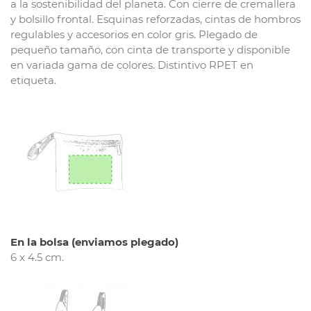
a la sostenibilidad del planeta. Con cierre de cremallera
y bolsillo frontal. Esquinas reforzadas, cintas de hombros
regulables y accesorios en color gris. Plegado de
pequeño tamaño, con cinta de transporte y disponible
en variada gama de colores. Distintivo RPET en
etiqueta.
En la bolsa (enviamos plegado)
6 x 4.5 cm.