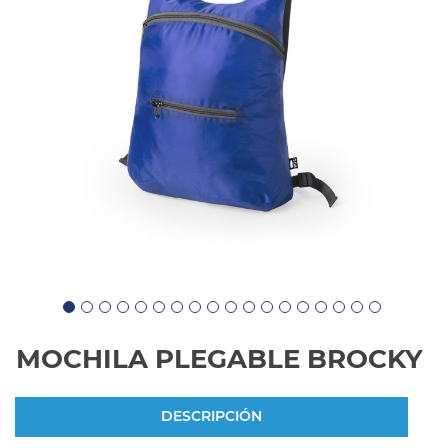
MOCHILA PLEGABLE BROCKY
DESCRIPCIÓN