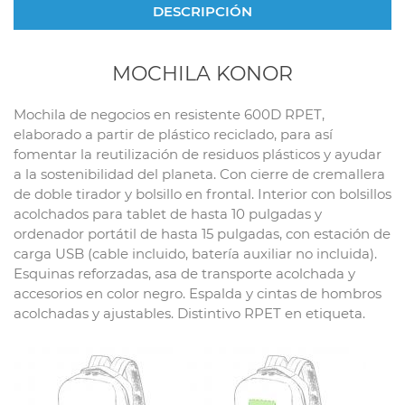
DESCRIPCIÓN
MOCHILA KONOR
Mochila de negocios en resistente 600D RPET,
elaborado a partir de plástico reciclado, para así
fomentar la reutilización de residuos plásticos y ayudar
a la sostenibilidad del planeta. Con cierre de cremallera
de doble tirador y bolsillo en frontal. Interior con bolsillos
acolchados para tablet de hasta 10 pulgadas y
ordenador portátil de hasta 15 pulgadas, con estación de
carga USB (cable incluido, batería auxiliar no incluida).
Esquinas reforzadas, asa de transporte acolchada y
accesorios en color negro. Espalda y cintas de hombros
acolchadas y ajustables. Distintivo RPET en etiqueta.