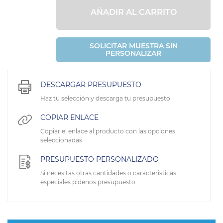
AÑADIR AL CARRITO
SOLICITAR MUESTRA SIN
PERSONALIZAR
DESCARGAR PRESUPUESTO
Haz tu selección y descarga tu presupuesto
COPIAR ENLACE
Copiar el enlace al producto con las opciones
seleccionadas
PRESUPUESTO PERSONALIZADO
Si necesitas otras cantidades o caracteristicas
especiales pidenos presupuesto