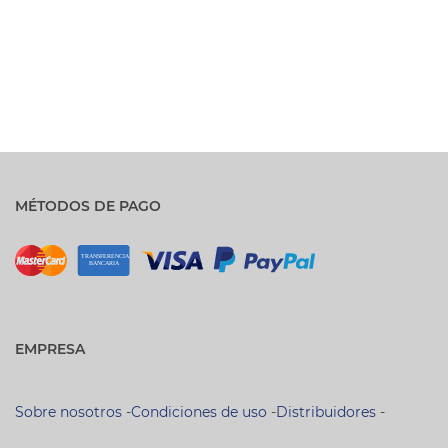
MÉTODOS DE PAGO
EMPRESA
Sobre nosotros
-
Condiciones de uso
-
Distribuidores
-