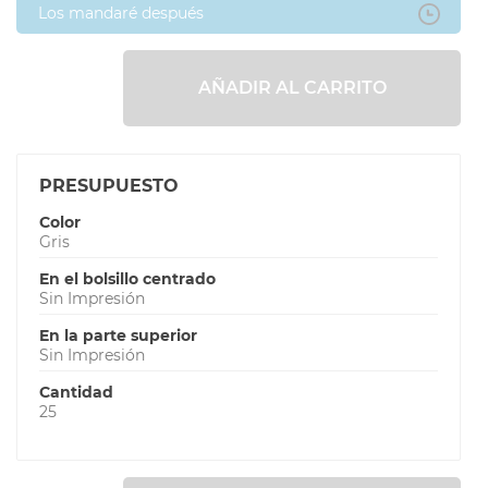
Los mandaré después
AÑADIR AL CARRITO
PRESUPUESTO
Color
Gris
En el bolsillo centrado
Sin Impresión
En la parte superior
Sin Impresión
Cantidad
25