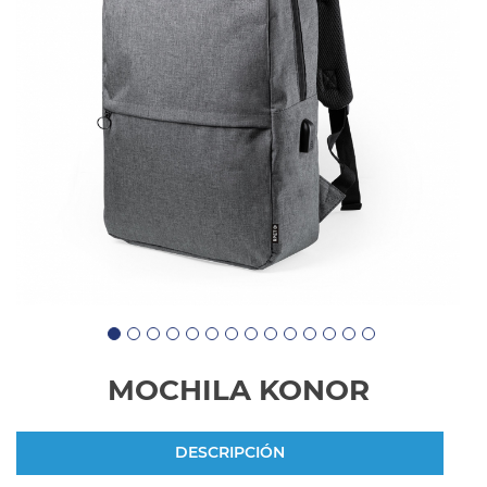
MOCHILA KONOR
DESCRIPCIÓN