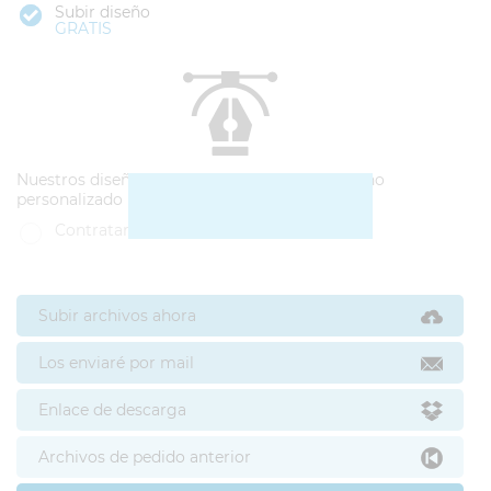
Subir diseño
GRATIS
Nuestros diseñadores pueden hacerte un diseño
personalizado
Contratar diseño
Subir archivos ahora
Los enviaré por mail
Enlace de descarga
Archivos de pedido anterior