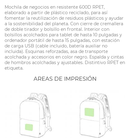
Mochila de negocios en resistente 600D RPET,
elaborado a partir de plástico reciclado, para así
fomentar la reutilización de residuos plásticos y ayudar
a la sostenibilidad del planeta. Con cierre de cremallera
de doble tirador y bolsillo en frontal. Interior con
bolsillos acolchados para tablet de hasta 10 pulgadas y
ordenador portátil de hasta 15 pulgadas, con estación
de carga USB (cable incluido, batería auxiliar no
incluida). Esquinas reforzadas, asa de transporte
acolchada y accesorios en color negro. Espalda y cintas
de hombros acolchadas y ajustables. Distintivo RPET en
etiqueta.
AREAS DE IMPRESIÓN