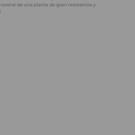
oviene de una planta de gran resistencia y
.