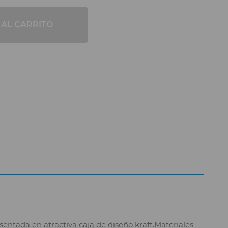
 AL CARRITO
tada en atractiva caja de diseño kraft.Materiales