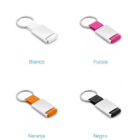
Blanco
Fucsia
Naranja
Negro