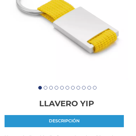
LLAVERO YIP
DESCRIPCIÓN