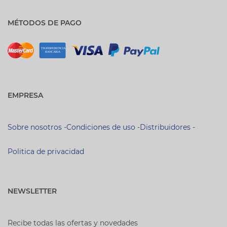
MÉTODOS DE PAGO
EMPRESA
Sobre nosotros
-
Condiciones de uso
-
Distribuidores
-
Politica de privacidad
NEWSLETTER
Recibe todas las ofertas y novedades