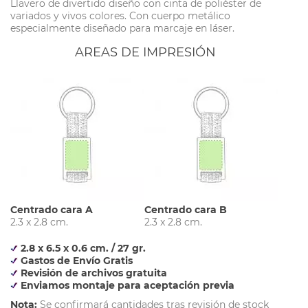
Llavero de divertido diseño con cinta de poliéster de
variados y vivos colores. Con cuerpo metálico
especialmente diseñado para marcaje en láser.
AREAS DE IMPRESIÓN
Centrado cara A
Centrado cara B
2.3 x 2.8 cm.
2.3 x 2.8 cm.
2.8 x 6.5 x 0.6 cm. / 27 gr.
Gastos de Envío Gratis
Revisión de archivos gratuita
Enviamos montaje para aceptación previa
Nota:
Se confirmará cantidades tras revisión de stock