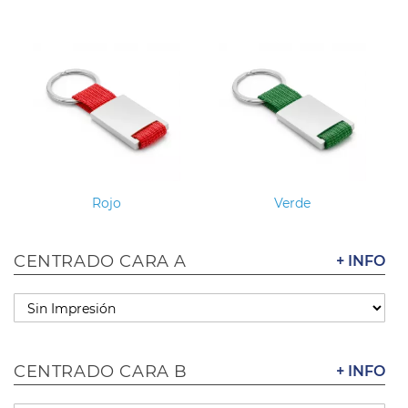
Rojo
Verde
CENTRADO CARA A
+ INFO
CENTRADO CARA B
+ INFO