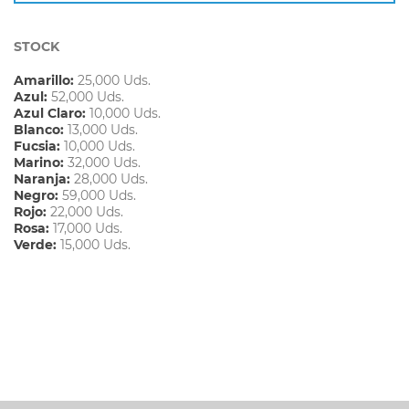
STOCK
Amarillo:
25,000 Uds.
Azul:
52,000 Uds.
Azul Claro:
10,000 Uds.
Blanco:
13,000 Uds.
Fucsia:
10,000 Uds.
Marino:
32,000 Uds.
Naranja:
28,000 Uds.
Negro:
59,000 Uds.
Rojo:
22,000 Uds.
Rosa:
17,000 Uds.
Verde:
15,000 Uds.