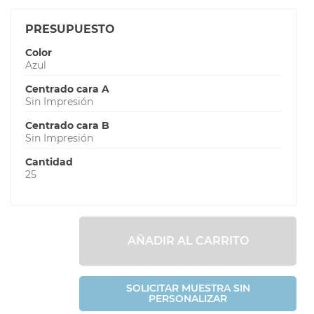
PRESUPUESTO
Color
Azul
Centrado cara A
Sin Impresión
Centrado cara B
Sin Impresión
Cantidad
25
AÑADIR AL CARRITO
SOLICITAR MUESTRA SIN
PERSONALIZAR