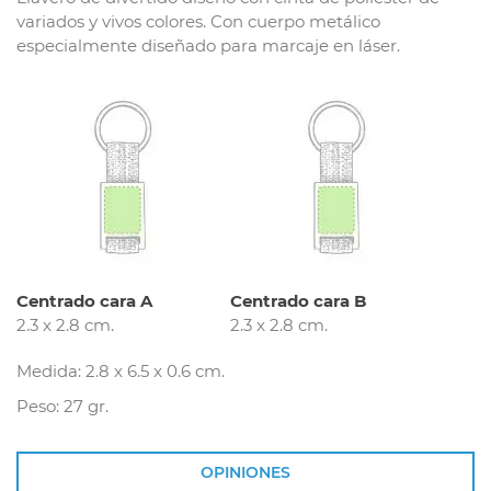
variados y vivos colores. Con cuerpo metálico
especialmente diseñado para marcaje en láser.
Centrado cara A
Centrado cara B
2.3 x 2.8 cm.
2.3 x 2.8 cm.
Medida: 2.8 x 6.5 x 0.6 cm.
Peso: 27 gr.
OPINIONES