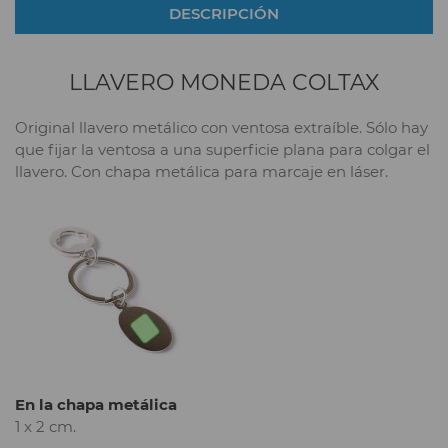
DESCRIPCIÓN
LLAVERO MONEDA COLTAX
Original llavero metálico con ventosa extraíble. Sólo hay
que fijar la ventosa a una superficie plana para colgar el
llavero. Con chapa metálica para marcaje en láser.
En la chapa metálica
1 x 2 cm.