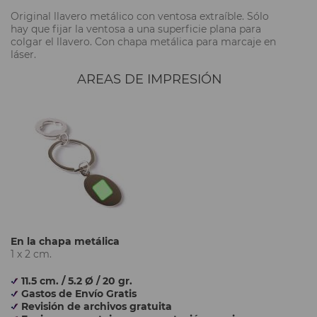
Original llavero metálico con ventosa extraíble. Sólo
hay que fijar la ventosa a una superficie plana para
colgar el llavero. Con chapa metálica para marcaje en
láser.
AREAS DE IMPRESIÓN
En la chapa metálica
1 x 2 cm.
11.5 cm. / 5.2 Ø / 20 gr.
Gastos de Envío Gratis
Revisión de archivos gratuita