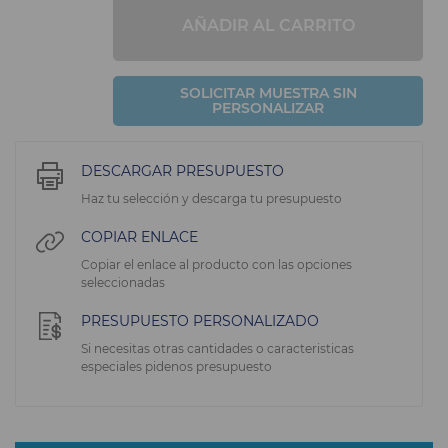
AÑADIR AL CARRITO
SOLICITAR MUESTRA SIN
PERSONALIZAR
DESCARGAR PRESUPUESTO
Haz tu selección y descarga tu presupuesto
COPIAR ENLACE
Copiar el enlace al producto con las opciones
seleccionadas
PRESUPUESTO PERSONALIZADO
Si necesitas otras cantidades o caracteristicas
especiales pidenos presupuesto