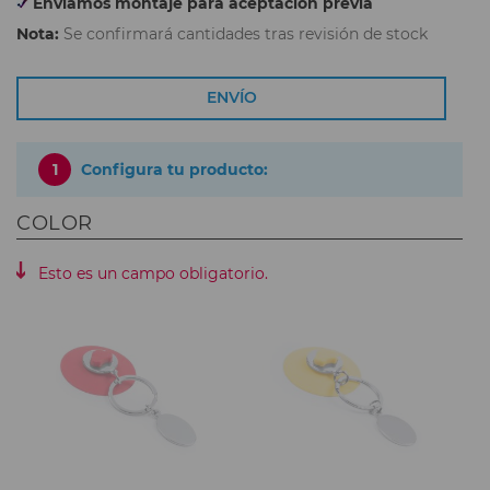
Enviamos montaje para aceptación previa
Nota:
Se confirmará cantidades tras revisión de stock
ENVÍO
1
Configura tu producto:
COLOR
Esto es un campo obligatorio.