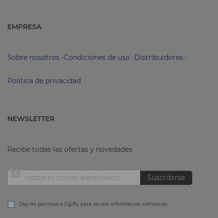
EMPRESA
Sobre nosotros
-
Condiciones de uso
-
Distribuidores
-
Politica de privacidad
NEWSLETTER
Recibe todas las ofertas y novedades
Inscríbase
Suscribirse
a
Doy mi permiso a Ggifts para recibir información comercial