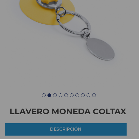
LLAVERO MONEDA COLTAX
DESCRIPCIÓN