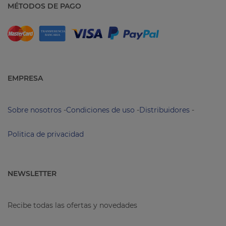
MÉTODOS DE PAGO
EMPRESA
Sobre nosotros
-
Condiciones de uso
-
Distribuidores
-
Politica de privacidad
NEWSLETTER
Recibe todas las ofertas y novedades