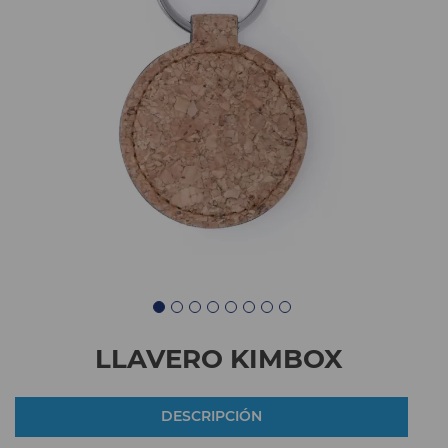
LLAVERO KIMBOX
DESCRIPCIÓN