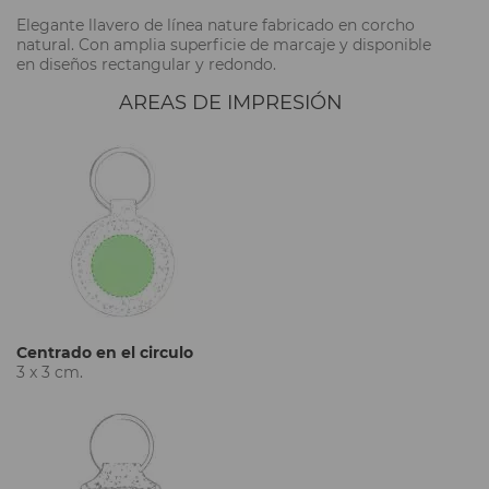
Elegante llavero de línea nature fabricado en corcho
natural. Con amplia superficie de marcaje y disponible
en diseños rectangular y redondo.
AREAS DE IMPRESIÓN
Centrado en el circulo
3 x 3 cm.