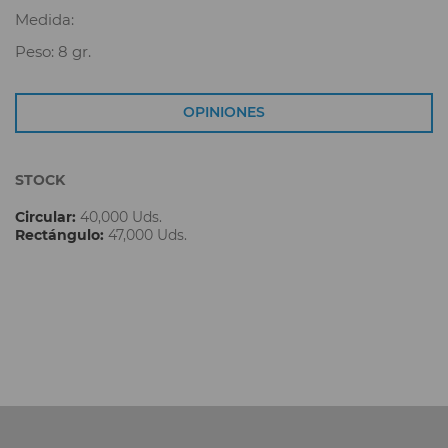
Medida:
Peso: 8 gr.
OPINIONES
STOCK
Circular:
40,000 Uds.
Rectángulo:
47,000 Uds.