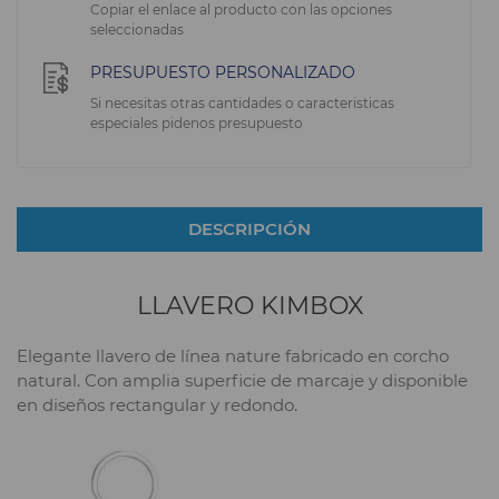
Copiar el enlace al producto con las opciones
seleccionadas
PRESUPUESTO PERSONALIZADO
Si necesitas otras cantidades o caracteristicas
especiales pidenos presupuesto
DESCRIPCIÓN
LLAVERO KIMBOX
Elegante llavero de línea nature fabricado en corcho
natural. Con amplia superficie de marcaje y disponible
en diseños rectangular y redondo.