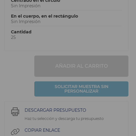
Centrado en el circulo
Sin Impresión
En el cuerpo, en el rectángulo
Sin Impresión
Cantidad
25
AÑADIR AL CARRITO
SOLICITAR MUESTRA SIN
PERSONALIZAR
DESCARGAR PRESUPUESTO
Haz tu selección y descarga tu presupuesto
COPIAR ENLACE