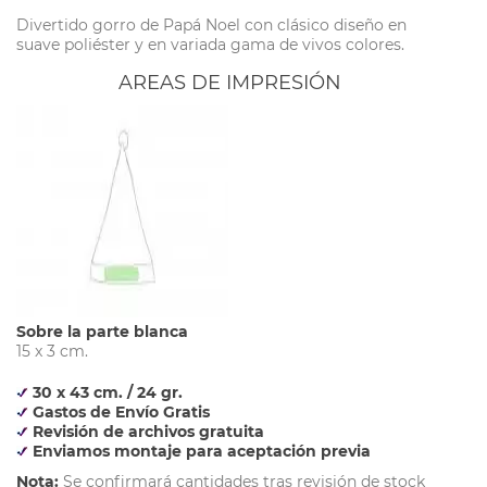
Divertido gorro de Papá Noel con clásico diseño en
suave poliéster y en variada gama de vivos colores.
AREAS DE IMPRESIÓN
Sobre la parte blanca
15 x 3 cm.
30 x 43 cm. / 24 gr.
Gastos de Envío Gratis
Revisión de archivos gratuita
Enviamos montaje para aceptación previa
Nota:
Se confirmará cantidades tras revisión de stock