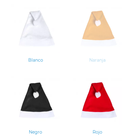
Blanco
Naranja
Negro
Rojo