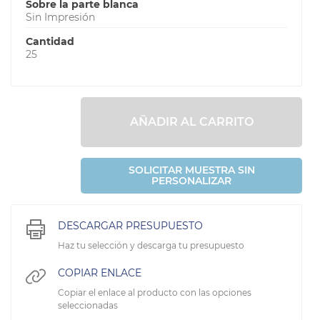
Sobre la parte blanca
Sin Impresión
Cantidad
25
AÑADIR AL CARRITO
SOLICITAR MUESTRA SIN
PERSONALIZAR
DESCARGAR PRESUPUESTO
Haz tu selección y descarga tu presupuesto
COPIAR ENLACE
Copiar el enlace al producto con las opciones
seleccionadas