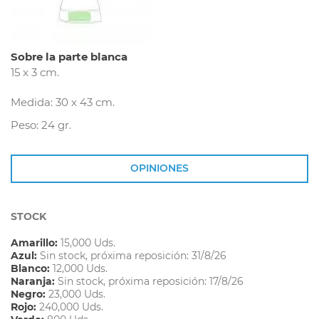
Sobre la parte blanca
15 x 3 cm.
Medida: 30 x 43 cm.
Peso: 24 gr.
OPINIONES
STOCK
Amarillo:
15,000 Uds.
Azul:
Sin stock, próxima reposición: 31/8/26
Blanco:
12,000 Uds.
Naranja:
Sin stock, próxima reposición: 17/8/26
Negro:
23,000 Uds.
Rojo:
240,000 Uds.