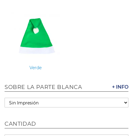
Verde
SOBRE LA PARTE BLANCA
+ INFO
CANTIDAD