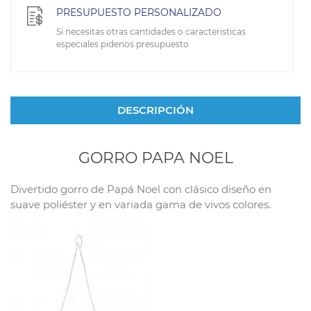
PRESUPUESTO PERSONALIZADO
Si necesitas otras cantidades o caracteristicas
especiales pidenos presupuesto
DESCRIPCIÓN
GORRO PAPA NOEL
Divertido gorro de Papá Noel con clásico diseño en
suave poliéster y en variada gama de vivos colores.