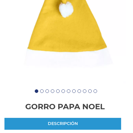
GORRO PAPA NOEL
DESCRIPCIÓN