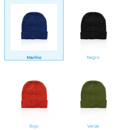
Marino
Negro
Rojo
Verde