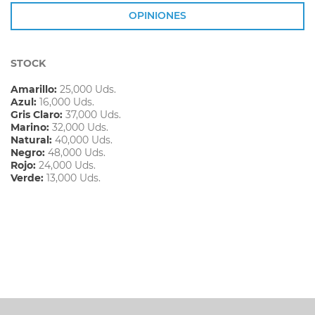
OPINIONES
STOCK
Amarillo:
25,000 Uds.
Azul:
16,000 Uds.
Gris Claro:
37,000 Uds.
Marino:
32,000 Uds.
Natural:
40,000 Uds.
Negro:
48,000 Uds.
Rojo:
24,000 Uds.
Verde:
13,000 Uds.