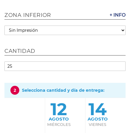
ZONA INFERIOR
+ INFO
CANTIDAD
2
Selecciona cantidad y día de entrega:
12
14
AGOSTO
AGOSTO
MIÉRCOLES
VIERNES