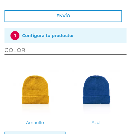
ENVÍO
1
Configura tu producto:
COLOR
Amarillo
Azul