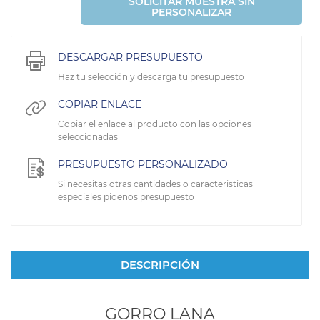
SOLICITAR MUESTRA SIN
PERSONALIZAR
DESCARGAR PRESUPUESTO
Haz tu selección y descarga tu presupuesto
COPIAR ENLACE
Copiar el enlace al producto con las opciones
seleccionadas
PRESUPUESTO PERSONALIZADO
Si necesitas otras cantidades o caracteristicas
especiales pidenos presupuesto
DESCRIPCIÓN
GORRO LANA