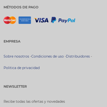
MÉTODOS DE PAGO
EMPRESA
Sobre nosotros
-
Condiciones de uso
-
Distribuidores
-
Politica de privacidad
NEWSLETTER
Recibe todas las ofertas y novedades