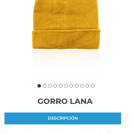
GORRO LANA
DESCRIPCIÓN