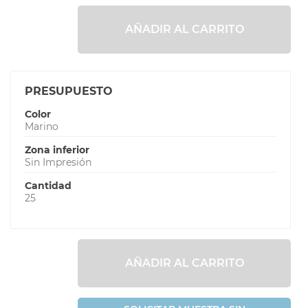
AÑADIR AL CARRITO
PRESUPUESTO
Color
Marino
Zona inferior
Sin Impresión
Cantidad
25
AÑADIR AL CARRITO