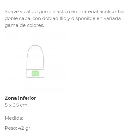
Suave y cálido gorro elástico en material acrílico. De
doble capa, con dobladilllo y disponible en variada
gama de colores.
Zona inferior
8 x 3.5 cm.
Medida:
Peso: 42 gr.