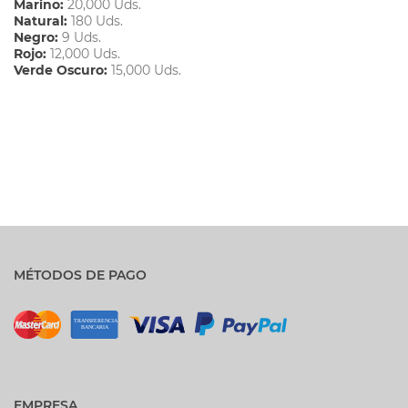
Marino:
20,000 Uds.
Natural:
180 Uds.
Negro:
9 Uds.
Rojo:
12,000 Uds.
Verde Oscuro:
15,000 Uds.
MÉTODOS DE PAGO
EMPRESA