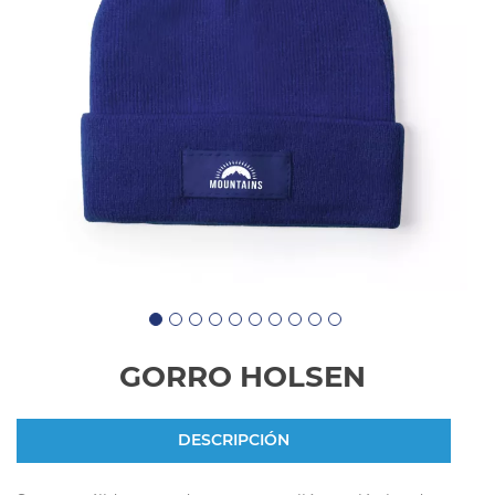
GORRO HOLSEN
DESCRIPCIÓN