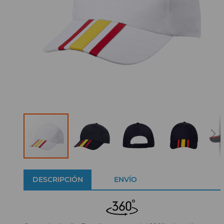
DESCRIPCIÓN
ENVÍO