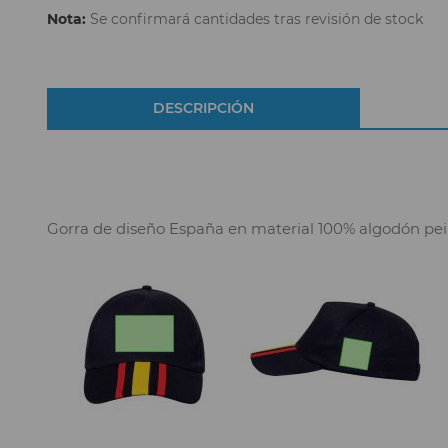
Nota:
Se confirmará cantidades tras revisión de stock
DESCRIPCIÓN
Gorra de diseño España en material 100% algodón peina