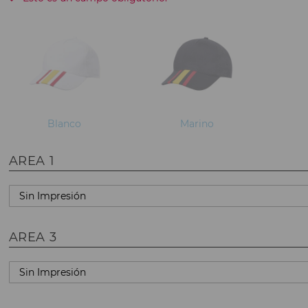
Blanco
Marino
AREA 1
AREA 3