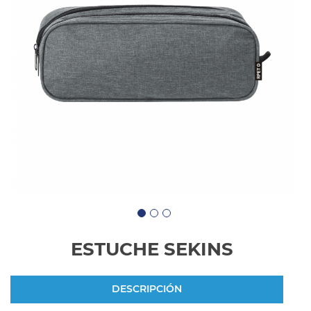
ESTUCHE SEKINS
DESCRIPCIÓN