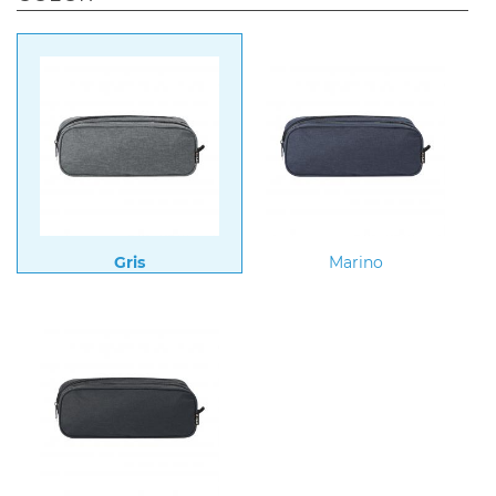
Gris
Marino