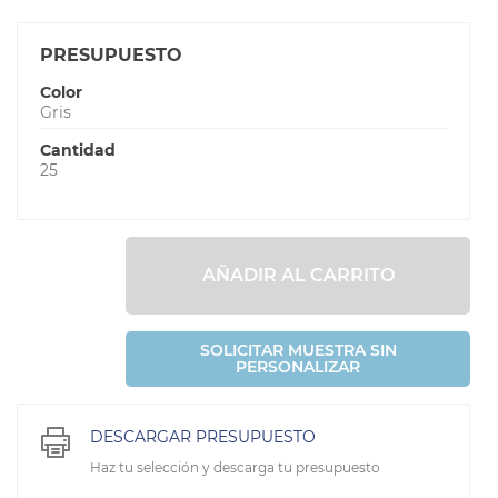
PRESUPUESTO
Color
Gris
Cantidad
25
AÑADIR AL CARRITO
SOLICITAR MUESTRA SIN
PERSONALIZAR
DESCARGAR PRESUPUESTO
Haz tu selección y descarga tu presupuesto