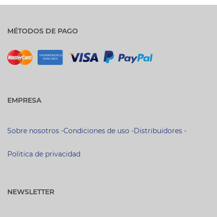
MÉTODOS DE PAGO
EMPRESA
Sobre nosotros
-
Condiciones de uso
-
Distribuidores
-
Politica de privacidad
NEWSLETTER