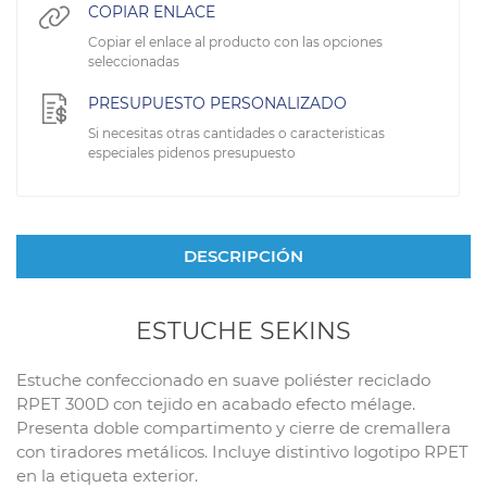
COPIAR ENLACE
Copiar el enlace al producto con las opciones
seleccionadas
PRESUPUESTO PERSONALIZADO
Si necesitas otras cantidades o caracteristicas
especiales pidenos presupuesto
DESCRIPCIÓN
ESTUCHE SEKINS
Estuche confeccionado en suave poliéster reciclado
RPET 300D con tejido en acabado efecto mélage.
Presenta doble compartimento y cierre de cremallera
con tiradores metálicos. Incluye distintivo logotipo RPET
en la etiqueta exterior.