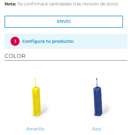
Nota:
Se confirmará cantidades tras revisión de stock
ENVÍO
1
Configura tu producto:
COLOR
Amarillo
Azul