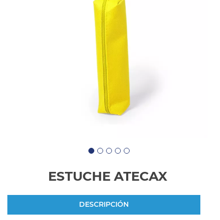
ESTUCHE ATECAX
DESCRIPCIÓN