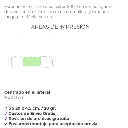
Estuche en resistente poliéster 600D en variada gama
de vivos colores. Con cierre de cremallera y tirador a
juego para fácil apertura.
AREAS DE IMPRESIÓN
Centrado en el lateral
9 x 3.8 cm.
5 x 20 x 4.5 cm. / 20 gr.
Gastos de Envío Gratis
Revisión de archivos gratuita
Enviamos montaje para aceptación previa