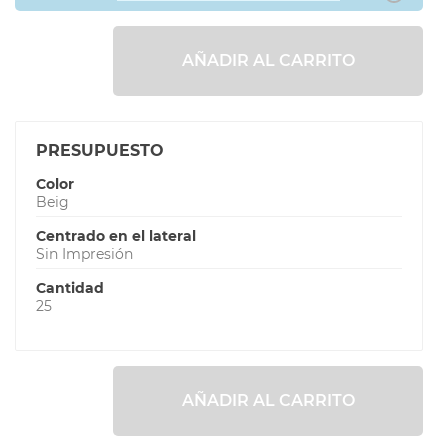
AÑADIR AL CARRITO
PRESUPUESTO
Color
Beig
Centrado en el lateral
Sin Impresión
Cantidad
25
AÑADIR AL CARRITO