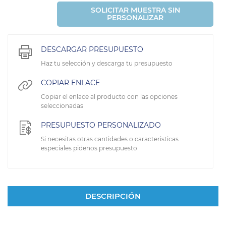
SOLICITAR MUESTRA SIN
PERSONALIZAR
DESCARGAR PRESUPUESTO
Haz tu selección y descarga tu presupuesto
COPIAR ENLACE
Copiar el enlace al producto con las opciones
seleccionadas
PRESUPUESTO PERSONALIZADO
Si necesitas otras cantidades o caracteristicas
especiales pidenos presupuesto
DESCRIPCIÓN