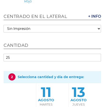
Rojo
CENTRADO EN EL LATERAL
+ INFO
CANTIDAD
2
Selecciona cantidad y día de entrega:
11
13
AGOSTO
AGOSTO
MARTES
JUEVES