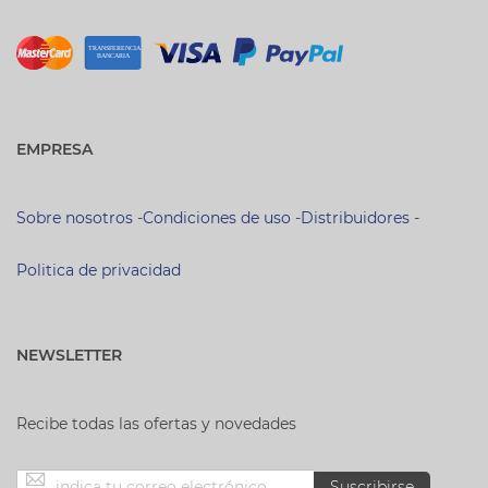
EMPRESA
Sobre nosotros
-
Condiciones de uso
-
Distribuidores
-
Politica de privacidad
NEWSLETTER
Recibe todas las ofertas y novedades
Inscríbase
Suscribirse