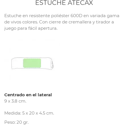
ESTUCHE ATECAX
Estuche en resistente poliéster 600D en variada gama
de vivos colores. Con cierre de cremallera y tirador a
juego para fácil apertura.
Centrado en el lateral
9 x 3.8 cm.
Medida: 5 x 20 x 4.5 cm.
Peso: 20 gr.