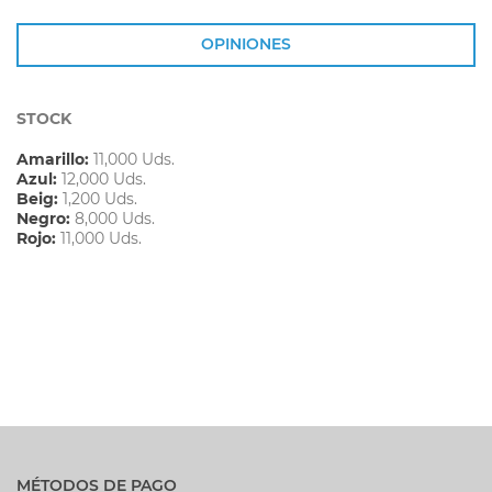
OPINIONES
STOCK
Amarillo:
11,000 Uds.
Azul:
12,000 Uds.
Beig:
1,200 Uds.
Negro:
8,000 Uds.
Rojo:
11,000 Uds.
MÉTODOS DE PAGO