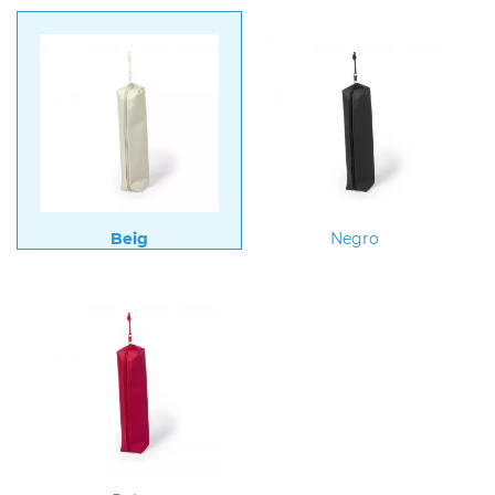
Beig
Negro