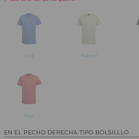
Azul
Natural
Rojo
EN EL PECHO DERECHA TIPO BOLSILLLO