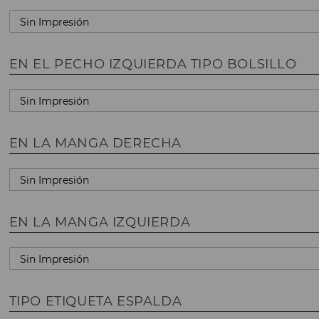
EN EL PECHO IZQUIERDA TIPO BOLSILLO
EN LA MANGA DERECHA
EN LA MANGA IZQUIERDA
TIPO ETIQUETA ESPALDA