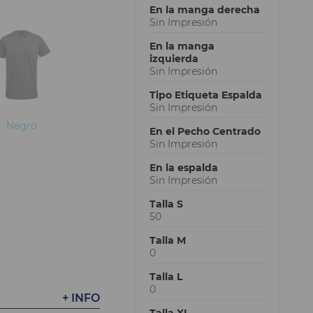
En la manga derecha
Sin Impresión
En la manga
izquierda
Sin Impresión
Tipo Etiqueta Espalda
Sin Impresión
Negro
En el Pecho Centrado
Sin Impresión
En la espalda
Sin Impresión
Talla S
50
Talla M
0
Talla L
0
+ INFO