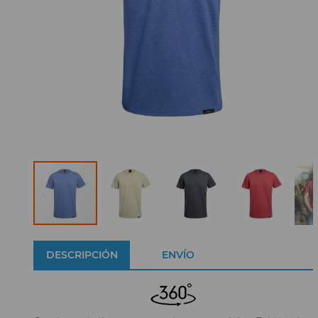
DESCRIPCIÓN
ENVÍO