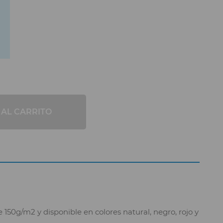
 AL CARRITO
150g/m2 y disponible en colores natural, negro, rojo y