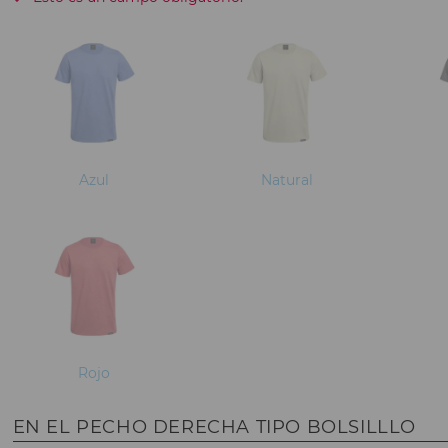
Azul
Natural
Rojo
EN EL PECHO DERECHA TIPO BOLSILLLO