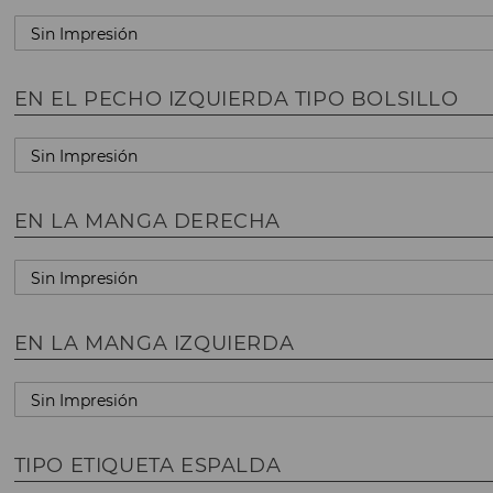
EN EL PECHO IZQUIERDA TIPO BOLSILLO
EN LA MANGA DERECHA
EN LA MANGA IZQUIERDA
TIPO ETIQUETA ESPALDA