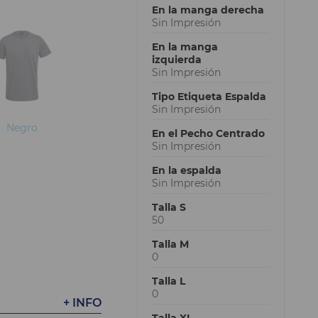
En la manga derecha
Sin Impresión
En la manga
izquierda
Sin Impresión
Tipo Etiqueta Espalda
Sin Impresión
Negro
En el Pecho Centrado
Sin Impresión
En la espalda
Sin Impresión
Talla S
50
Talla M
0
Talla L
0
+ INFO