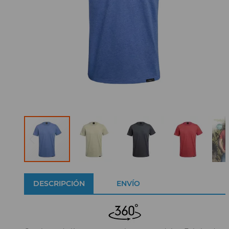
DESCRIPCIÓN
ENVÍO