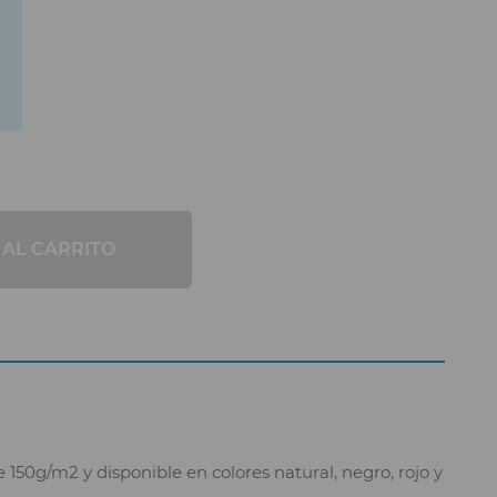
 AL CARRITO
150g/m2 y disponible en colores natural, negro, rojo y