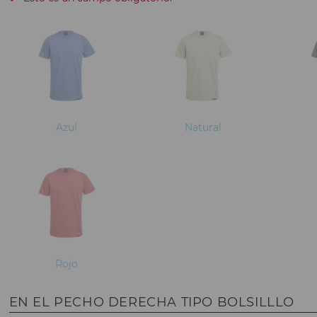
Azul
Natural
Rojo
EN EL PECHO DERECHA TIPO BOLSILLLO