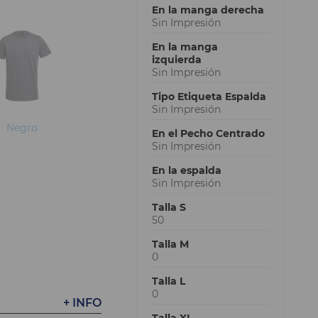
En la manga derecha
Sin Impresión
En la manga
izquierda
Sin Impresión
Tipo Etiqueta Espalda
Sin Impresión
Negro
En el Pecho Centrado
Sin Impresión
En la espalda
Sin Impresión
Talla S
50
Talla M
0
Talla L
0
+ INFO