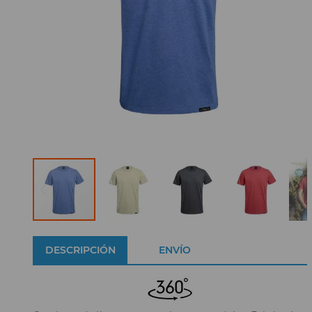
DESCRIPCIÓN
ENVÍO