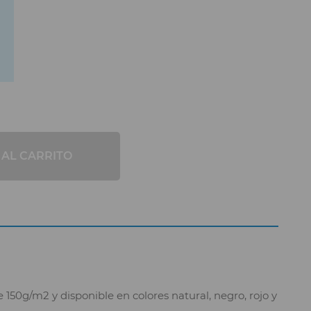
 AL CARRITO
150g/m2 y disponible en colores natural, negro, rojo y