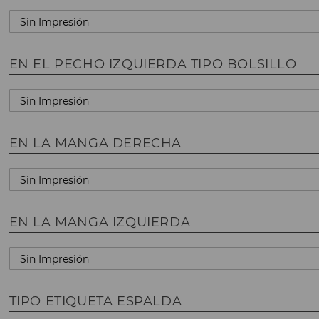
EN EL PECHO IZQUIERDA TIPO BOLSILLO
EN LA MANGA DERECHA
EN LA MANGA IZQUIERDA
TIPO ETIQUETA ESPALDA