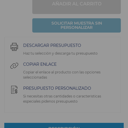
AÑADIR AL CARRITO
SOLICITAR MUESTRA SIN
PERSONALIZAR
DESCARGAR PRESUPUESTO
Haz tu selección y descarga tu presupuesto
COPIAR ENLACE
Copiar el enlace al producto con las opciones
seleccionadas
PRESUPUESTO PERSONALIZADO
Si necesitas otras cantidades o caracteristicas
especiales pidenos presupuesto