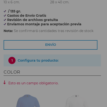
10 x 6 cm.
28 x 40 cm.
/ 135 gr.
Gastos de Envío Gratis
Revisión de archivos gratuita
Enviamos montaje para aceptación previa
Nota:
Se confirmará cantidades tras revisión de stock
ENVÍO
1
Configura tu producto:
COLOR
Esto es un campo obligatorio.