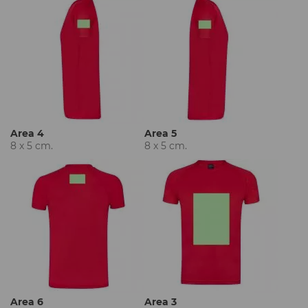
Area 4
Area 5
8 x 5 cm.
8 x 5 cm.
Area 6
Area 3