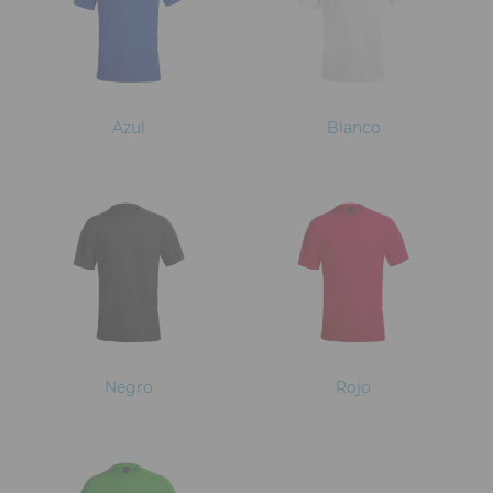
Azul
Blanco
Negro
Rojo