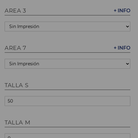
AREA 3
+ INFO
AREA 7
+ INFO
TALLA S
TALLA M