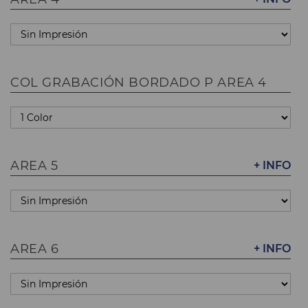
COL GRABACIÓN BORDADO P AREA 4
AREA 5
+ INFO
AREA 6
+ INFO