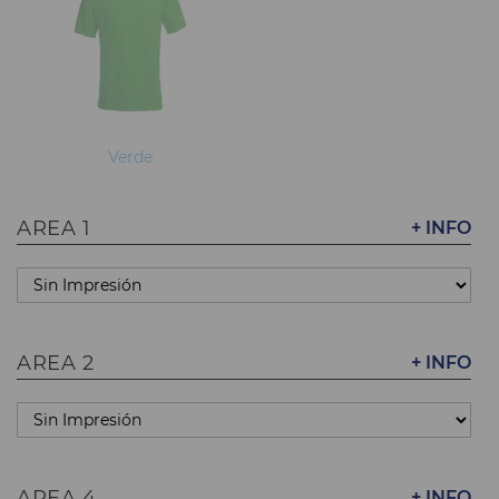
Verde
AREA 1
+ INFO
AREA 2
+ INFO
AREA 4
+ INFO