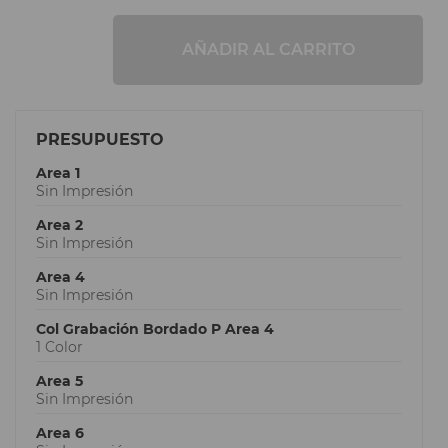
AÑADIR AL CARRITO
PRESUPUESTO
Area 1
Sin Impresión
Area 2
Sin Impresión
Area 4
Sin Impresión
Col Grabación Bordado P Area 4
1 Color
Area 5
Sin Impresión
Area 6