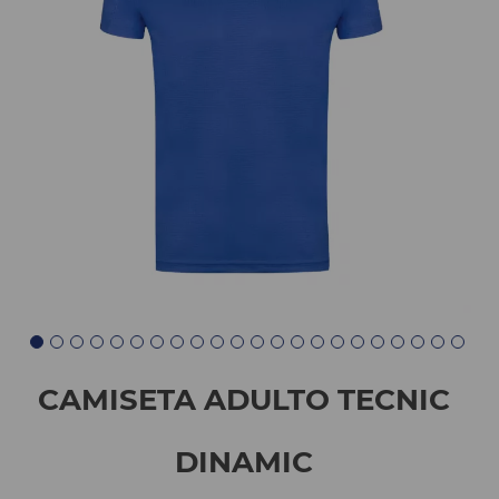
CAMISETA ADULTO TECNIC
DINAMIC