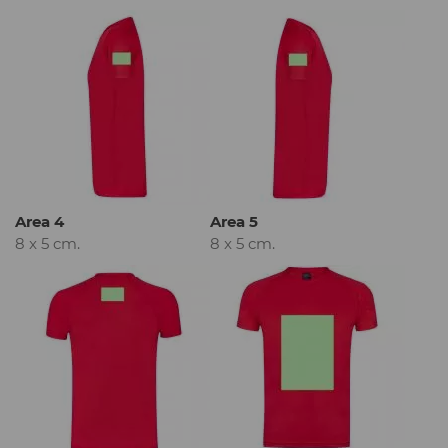
Area 4
Area 5
8 x 5 cm.
8 x 5 cm.