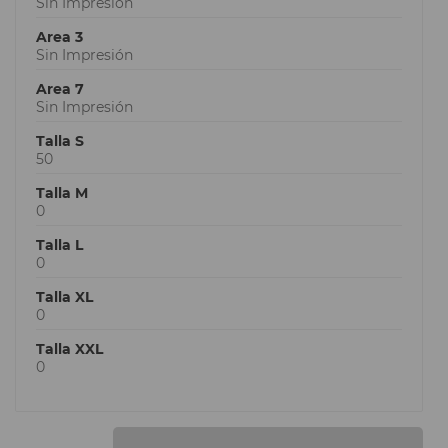
Sin Impresión
Area 3
Sin Impresión
Area 7
Sin Impresión
Talla S
50
Talla M
0
Talla L
0
Talla XL
0
Talla XXL
0