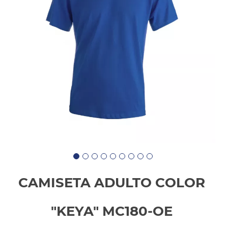
CAMISETA ADULTO COLOR
"KEYA" MC180-OE