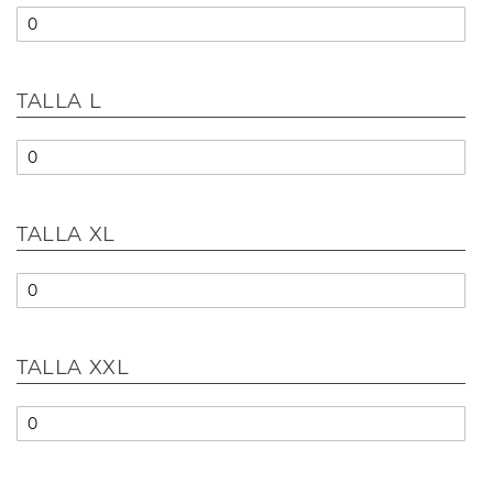
TALLA L
TALLA XL
TALLA XXL