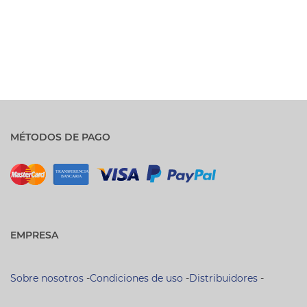
MÉTODOS DE PAGO
EMPRESA
Sobre nosotros
-
Condiciones de uso
-
Distribuidores
-