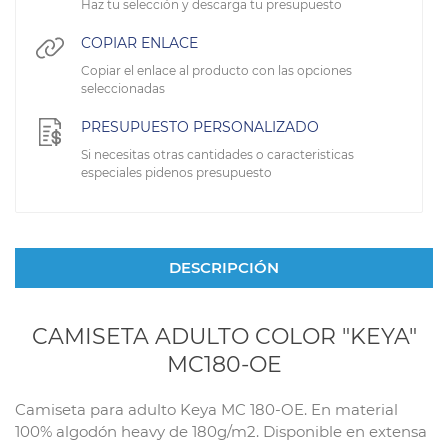
Haz tu selección y descarga tu presupuesto
COPIAR ENLACE
Copiar el enlace al producto con las opciones
seleccionadas
PRESUPUESTO PERSONALIZADO
Si necesitas otras cantidades o caracteristicas
especiales pidenos presupuesto
DESCRIPCIÓN
CAMISETA ADULTO COLOR "KEYA"
MC180-OE
Camiseta para adulto Keya MC 180-OE. En material
100% algodón heavy de 180g/m2. Disponible en extensa