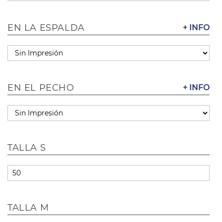
EN LA ESPALDA
+ INFO
EN EL PECHO
+ INFO
TALLA S
TALLA M