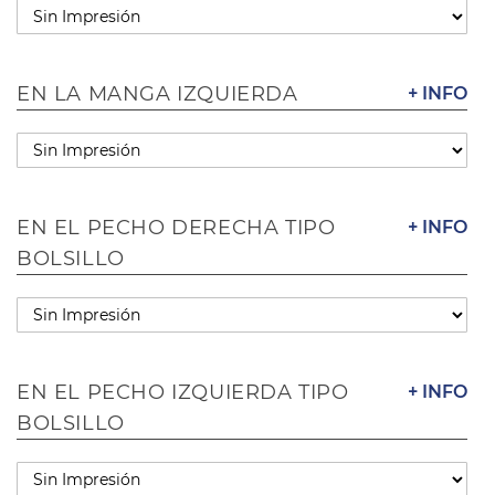
EN LA MANGA IZQUIERDA
+ INFO
EN EL PECHO DERECHA TIPO
+ INFO
BOLSILLO
EN EL PECHO IZQUIERDA TIPO
+ INFO
BOLSILLO