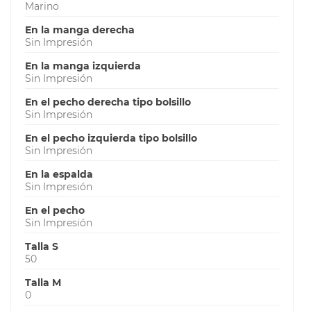
Marino
En la manga derecha
Sin Impresión
En la manga izquierda
Sin Impresión
En el pecho derecha tipo bolsillo
Sin Impresión
En el pecho izquierda tipo bolsillo
Sin Impresión
En la espalda
Sin Impresión
En el pecho
Sin Impresión
Talla S
50
Talla M
0