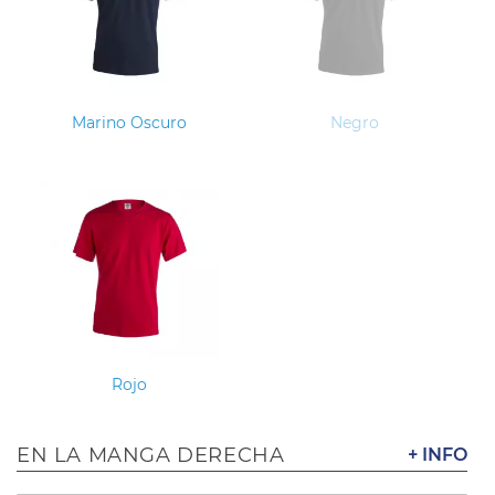
Marino Oscuro
Negro
Rojo
EN LA MANGA DERECHA
+ INFO