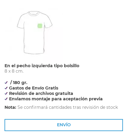
En el pecho izquierda tipo bolsillo
8 x 8 cm.
/ 180 gr.
Gastos de Envío Gratis
Revisión de archivos gratuita
Enviamos montaje para aceptación previa
Nota:
Se confirmará cantidades tras revisión de stock
ENVÍO