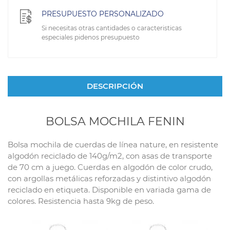
PRESUPUESTO PERSONALIZADO
Si necesitas otras cantidades o caracteristicas
especiales pidenos presupuesto
DESCRIPCIÓN
BOLSA MOCHILA FENIN
Bolsa mochila de cuerdas de línea nature, en resistente
algodón reciclado de 140g/m2, con asas de transporte
de 70 cm a juego. Cuerdas en algodón de color crudo,
con argollas metálicas reforzadas y distintivo algodón
reciclado en etiqueta. Disponible en variada gama de
colores. Resistencia hasta 9kg de peso.