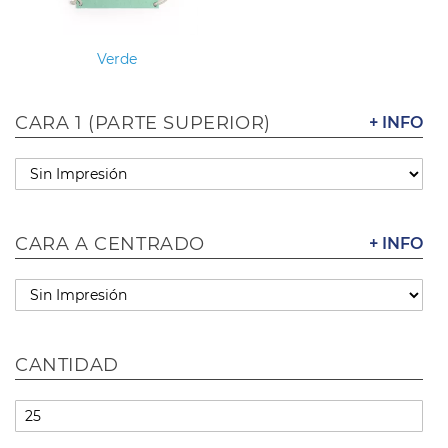
Verde
CARA 1 (PARTE SUPERIOR)
+ INFO
CARA A CENTRADO
+ INFO
CANTIDAD