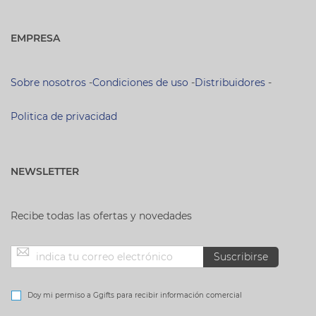
EMPRESA
Sobre nosotros
-
Condiciones de uso
-
Distribuidores
-
Politica de privacidad
NEWSLETTER
Recibe todas las ofertas y novedades
Inscríbase
Suscribirse
a
Doy mi permiso a Ggifts para recibir información comercial