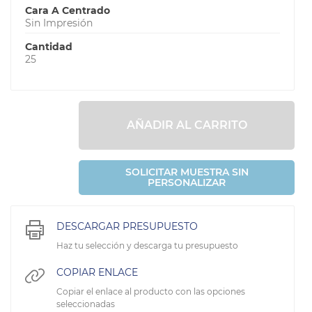
Cara A Centrado
Sin Impresión
Cantidad
25
AÑADIR AL CARRITO
SOLICITAR MUESTRA SIN
PERSONALIZAR
DESCARGAR PRESUPUESTO
Haz tu selección y descarga tu presupuesto
COPIAR ENLACE
Copiar el enlace al producto con las opciones
seleccionadas