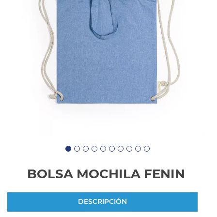
BOLSA MOCHILA FENIN
DESCRIPCIÓN