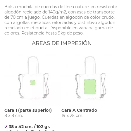
Bolsa mochila de cuerdas de línea nature, en resistente
algodón reciclado de 140g/m2, con asas de transporte
de 70 cm a juego. Cuerdas en algodón de color crudo,
con argollas metálicas reforzadas y distintivo algodón
reciclado en etiqueta. Disponible en variada gama de
colores. Resistencia hasta 9kg de peso.
AREAS DE IMPRESIÓN
Cara 1 (parte superior)
Cara A Centrado
8 x 8 cm.
19 x 25 cm.
38 x 42 cm. / 102 gr.