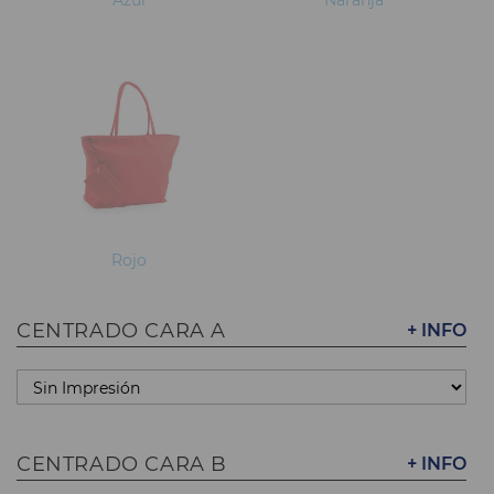
Rojo
CENTRADO CARA A
+ INFO
CENTRADO CARA B
+ INFO