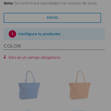
Nota:
Se confirmará cantidades tras revisión de stock
ENVÍO
1
Configura tu producto:
COLOR
Esto es un campo obligatorio.
Azul
Naranja