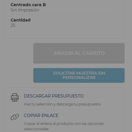
Centrado cara B
Sin Impresión
Cantidad
25
AÑADIR AL CARRITO
SOLICITAR MUESTRA SIN
PERSONALIZAR
DESCARGAR PRESUPUESTO
Haz tu selección y descarga tu presupuesto
COPIAR ENLACE
Copiar el enlace al producto con las opciones
seleccionadas