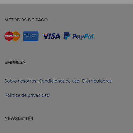
MÉTODOS DE PAGO
EMPRESA
Sobre nosotros
-
Condiciones de uso
-
Distribuidores
-
Politica de privacidad
NEWSLETTER