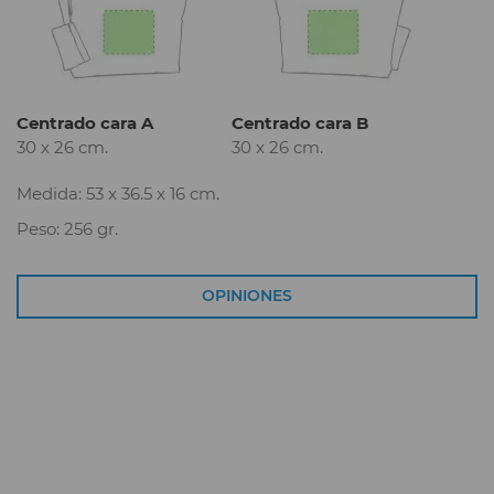
Centrado cara A
Centrado cara B
30 x 26 cm.
30 x 26 cm.
Medida: 53 x 36.5 x 16 cm.
Peso: 256 gr.
OPINIONES