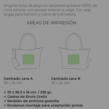
Original bolsa de playa en resistente poliéster 600D de
vivos colores con neceser interior a juego. Con asas
largas para hombro y cierre de cremallera.
AREAS DE IMPRESIÓN
Centrado cara A
Centrado cara B
30 x 26 cm.
30 x 26 cm.
53 x 36.5 x 16 cm. / 256 gr.
Gastos de Envío Gratis
Revisión de archivos gratuita
Enviamos montaje para aceptación previa