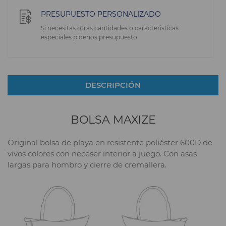
PRESUPUESTO PERSONALIZADO
Si necesitas otras cantidades o caracteristicas
especiales pidenos presupuesto
DESCRIPCIÓN
BOLSA MAXIZE
Original bolsa de playa en resistente poliéster 600D de
vivos colores con neceser interior a juego. Con asas
largas para hombro y cierre de cremallera.