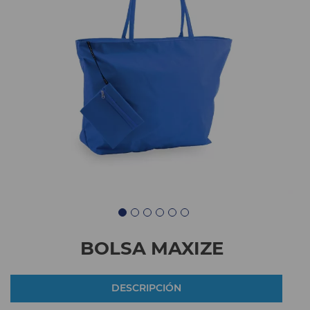
BOLSA MAXIZE
DESCRIPCIÓN