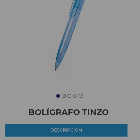
BOLÍGRAFO TINZO
DESCRIPCIÓN