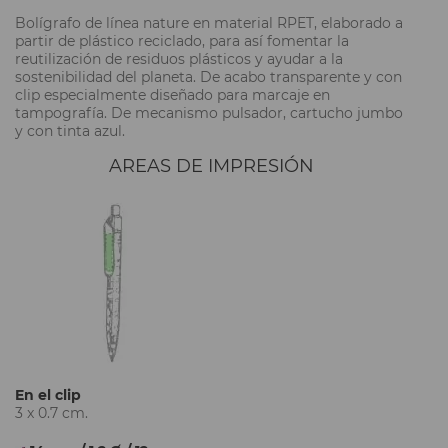
Bolígrafo de línea nature en material RPET, elaborado a
partir de plástico reciclado, para así fomentar la
reutilización de residuos plásticos y ayudar a la
sostenibilidad del planeta. De acabo transparente y con
clip especialmente diseñado para marcaje en
tampografía. De mecanismo pulsador, cartucho jumbo
y con tinta azul.
AREAS DE IMPRESIÓN
En el clip
3 x 0.7 cm.