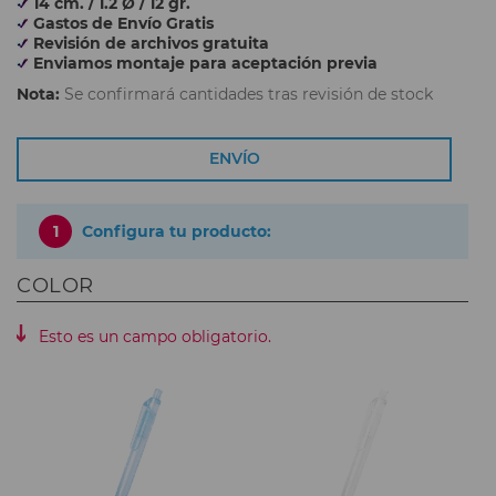
14 cm. / 1.2 Ø / 12 gr.
Gastos de Envío Gratis
Revisión de archivos gratuita
Enviamos montaje para aceptación previa
Nota:
Se confirmará cantidades tras revisión de stock
ENVÍO
1
Configura tu producto:
COLOR
Esto es un campo obligatorio.