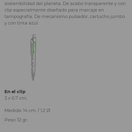
sostenibilidad del planeta. De acabo transparente y con
clip especialmente diseñado para marcaje en
tampografía. De mecanismo pulsador, cartucho jumbo
y con tinta azul.
En el clip
3 x 0.7 cm.
Medida: 14 cm. / 1.2 Ø
Peso: 12 gr.