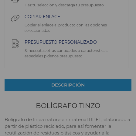
Haz tu selección y descarga tu presupuesto
COPIAR ENLACE
Copiar el enlace al producto con las opciones
seleccionadas
PRESUPUESTO PERSONALIZADO
Si necesitas otras cantidades o caracteristicas
especiales pidenos presupuesto
DESCRIPCIÓN
BOLÍGRAFO TINZO
Bolígrafo de línea nature en material RPET, elaborado a
partir de plástico reciclado, para así fomentar la
reutilización de residuos plásticos y ayudar a la