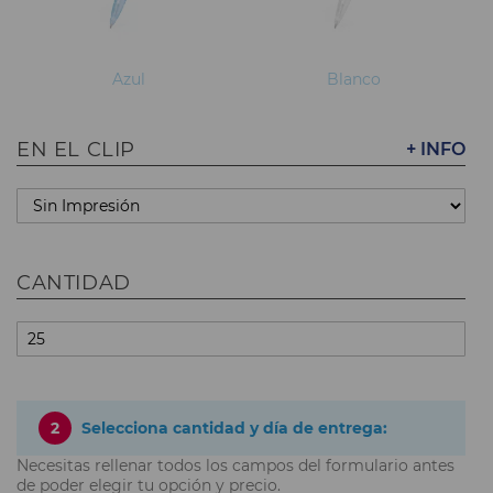
Azul
Blanco
EN EL CLIP
+ INFO
CANTIDAD
2
Selecciona cantidad y día de entrega:
Necesitas rellenar todos los campos del formulario antes
de poder elegir tu opción y precio.