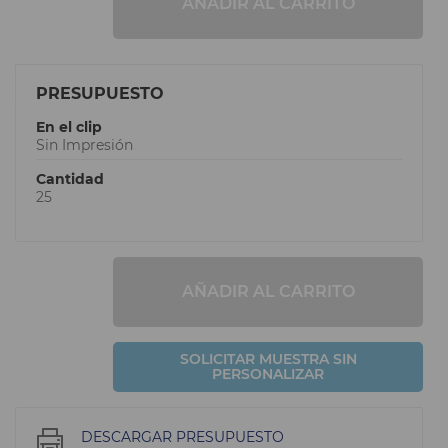
AÑADIR AL CARRITO
PRESUPUESTO
En el clip
Sin Impresión
Cantidad
25
AÑADIR AL CARRITO
SOLICITAR MUESTRA SIN
PERSONALIZAR
DESCARGAR PRESUPUESTO