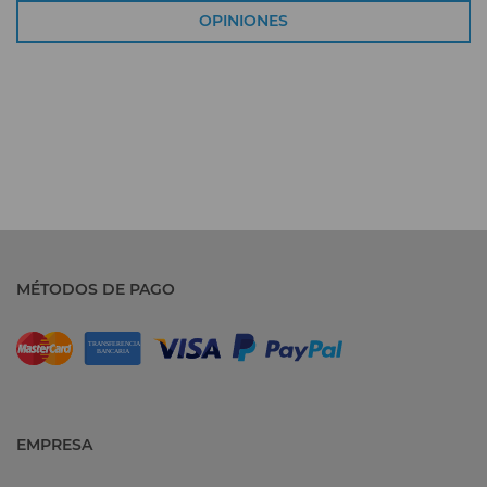
OPINIONES
MÉTODOS DE PAGO
EMPRESA