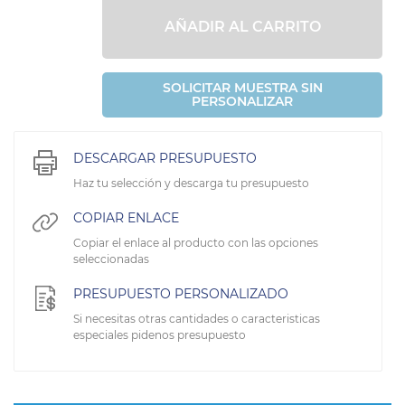
AÑADIR AL CARRITO
SOLICITAR MUESTRA SIN
PERSONALIZAR
DESCARGAR PRESUPUESTO
Haz tu selección y descarga tu presupuesto
COPIAR ENLACE
Copiar el enlace al producto con las opciones
seleccionadas
PRESUPUESTO PERSONALIZADO
Si necesitas otras cantidades o caracteristicas
especiales pidenos presupuesto