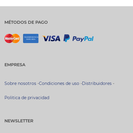
MÉTODOS DE PAGO
EMPRESA
Sobre nosotros
-
Condiciones de uso
-
Distribuidores
-
Politica de privacidad
NEWSLETTER