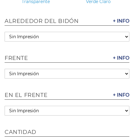
Transparente
Verde Claro
ALREDEDOR DEL BIDÓN
+ INFO
FRENTE
+ INFO
EN EL FRENTE
+ INFO
CANTIDAD