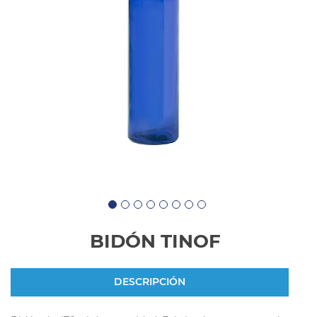
BIDÓN TINOF
DESCRIPCIÓN