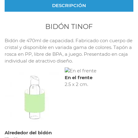
DESCRIPCIÓN
BIDÓN TINOF
Bidón de 470ml de capacidad. Fabricado con cuerpo de
cristal y disponible en variada gama de colores. Tapón a
rosca en PP, libre de BPA, a juego. Presentado en caja
individual de atractivo diseño.
En el frente
2.5 x 2 cm.
Alrededor del bidón