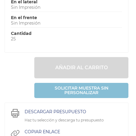
En el lateral
Sin Impresión
En el frente
Sin Impresión
Cantidad
25
AÑADIR AL CARRITO
SOLICITAR MUESTRA SIN
PERSONALIZAR
DESCARGAR PRESUPUESTO
Haz tu selección y descarga tu presupuesto
COPIAR ENLACE