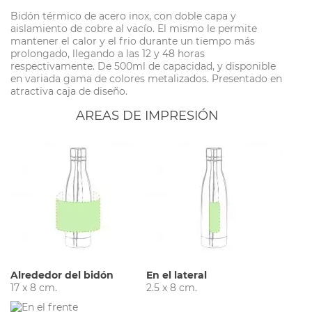
Bidón térmico de acero inox, con doble capa y
aislamiento de cobre al vacío. El mismo le permite
mantener el calor y el frio durante un tiempo más
prolongado, llegando a las 12 y 48 horas
respectivamente. De 500ml de capacidad, y disponible
en variada gama de colores metalizados. Presentado en
atractiva caja de diseño.
AREAS DE IMPRESIÓN
Alrededor del bidón
En el lateral
17 x 8 cm.
2.5 x 8 cm.