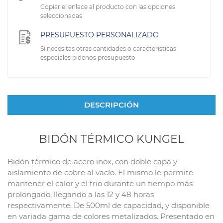
Copiar el enlace al producto con las opciones
seleccionadas
PRESUPUESTO PERSONALIZADO
Si necesitas otras cantidades o caracteristicas
especiales pidenos presupuesto
DESCRIPCIÓN
BIDÓN TÉRMICO KUNGEL
Bidón térmico de acero inox, con doble capa y
aislamiento de cobre al vacío. El mismo le permite
mantener el calor y el frio durante un tiempo más
prolongado, llegando a las 12 y 48 horas
respectivamente. De 500ml de capacidad, y disponible
en variada gama de colores metalizados. Presentado en