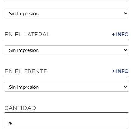
EN EL LATERAL
+ INFO
EN EL FRENTE
+ INFO
CANTIDAD