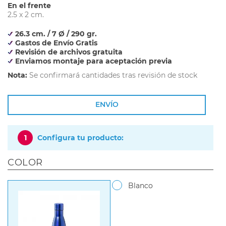
En el frente
2.5 x 2 cm.
26.3 cm. / 7 Ø / 290 gr.
Gastos de Envío Gratis
Revisión de archivos gratuita
Enviamos montaje para aceptación previa
Nota:
Se confirmará cantidades tras revisión de stock
ENVÍO
1
Configura tu producto:
COLOR
Blanco