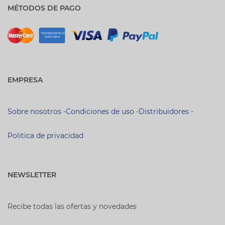
MÉTODOS DE PAGO
EMPRESA
Sobre nosotros
-
Condiciones de uso
-
Distribuidores
-
Politica de privacidad
NEWSLETTER
Recibe todas las ofertas y novedades