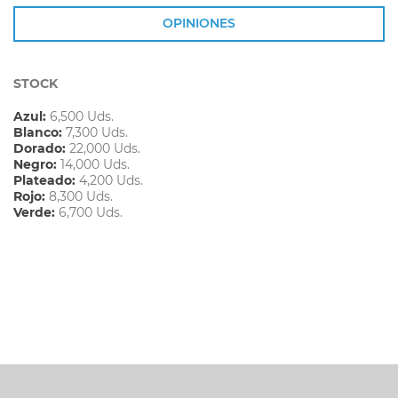
OPINIONES
STOCK
Azul:
6,500 Uds.
Blanco:
7,300 Uds.
Dorado:
22,000 Uds.
Negro:
14,000 Uds.
Plateado:
4,200 Uds.
Rojo:
8,300 Uds.
Verde:
6,700 Uds.