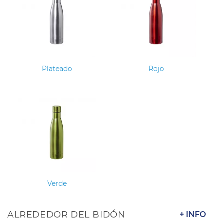
Plateado
Rojo
Verde
ALREDEDOR DEL BIDÓN
+ INFO