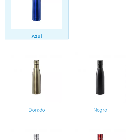
Azul
Dorado
Negro