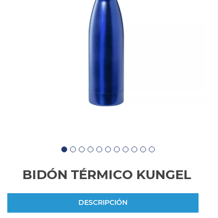
BIDÓN TÉRMICO KUNGEL
DESCRIPCIÓN