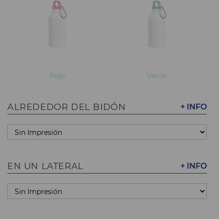
Rojo
Verde
ALREDEDOR DEL BIDÓN
+ INFO
EN UN LATERAL
+ INFO