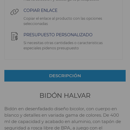
COPIAR ENLACE
Copiar el enlace al producto con las opciones
seleccionadas
PRESUPUESTO PERSONALIZADO
Si necesitas otras cantidades o caracteristicas
especiales pidenos presupuesto
DESCRIPCIÓN
BIDÓN HALVAR
Bidón en desenfadado diseño bicolor, con cuerpo en
blanco y detalles en variada gama de colores. De 400
ml de capacidad y acabado en aluminio, con tapón de
seguridad a rosca libre de BPA, a juego con el