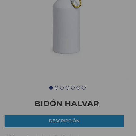
BIDÓN HALVAR
DESCRIPCIÓN