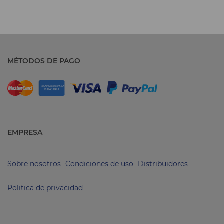
MÉTODOS DE PAGO
EMPRESA
Sobre nosotros
-
Condiciones de uso
-
Distribuidores
-
Politica de privacidad