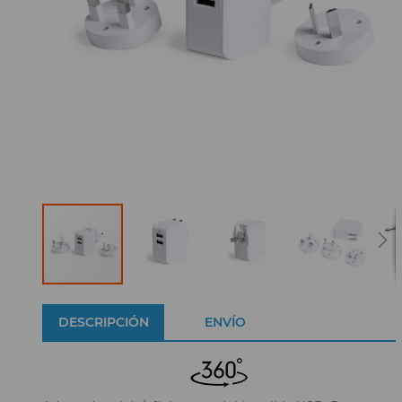
DESCRIPCIÓN
ENVÍO