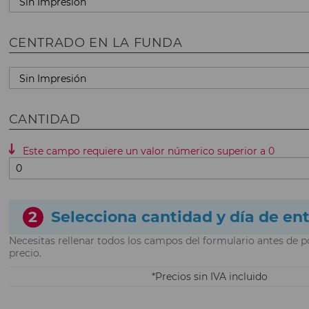
CENTRADO EN LA FUNDA
CANTIDAD
Este campo requiere un valor númerico superior a 0
2
Selecciona cantidad y día de en
Necesitas rellenar todos los campos del formulario antes de p
precio.
Precios sin IVA incluido