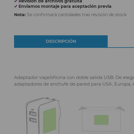
Revisión de archivos gratuita
Enviamos montaje para aceptación previa
Nota:
Se confirmará cantidades tras revisión de stock
DESCRIPCIÓN
Adaptador viaje/oficina con doble salida USB. De eleg
adaptadores de enchufe de pared para USA, Europa, Asi