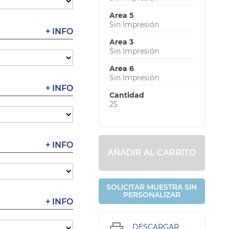
Area 5
Sin Impresión
+ INFO
Area 3
Sin Impresión
Area 6
Sin Impresión
+ INFO
Cantidad
25
+ INFO
AÑADIR AL CARRITO
SOLICITAR MUESTRA SIN
PERSONALIZAR
+ INFO
DESCARGAR