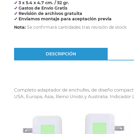
3 x 5.4 x 4.7 cm. / 52 gr.
Gastos de Envío Gratis
Revisión de archivos gratuita
Enviamos montaje para aceptación previa
Nota:
Se confirmará cantidades tras revisión de stock
DESCRIPCIÓN
Completo adaptador de enchufes, de diseño compacto y
USA, Europa, Asia, Reino Unido y Australia. Indicador