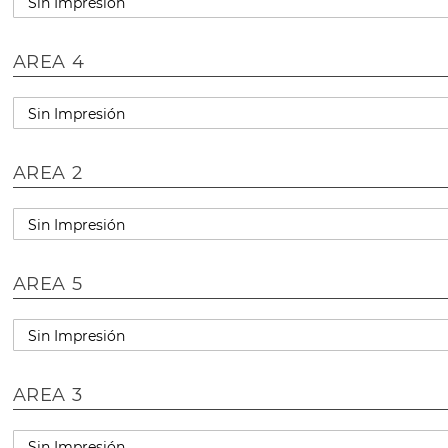
AREA 4
AREA 2
AREA 5
AREA 3