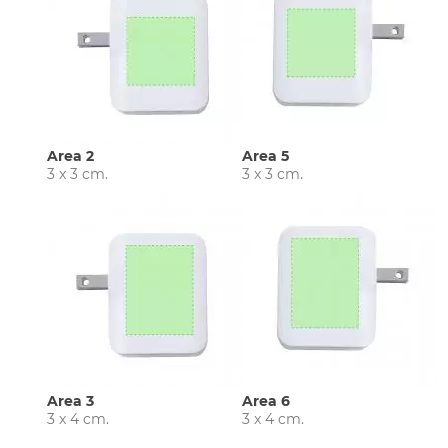
Area 2
Area 5
3 x 3 cm.
3 x 3 cm.
Area 3
Area 6
3 x 4 cm.
3 x 4 cm.