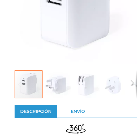
DESCRIPCIÓN
ENVÍO