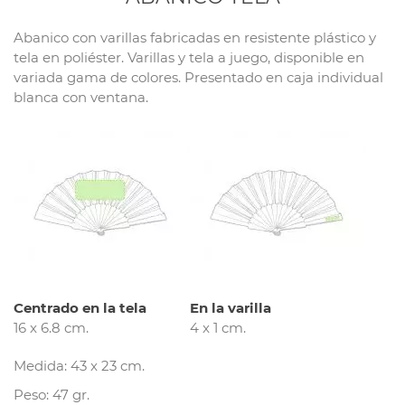
Abanico con varillas fabricadas en resistente plástico y
tela en poliéster. Varillas y tela a juego, disponible en
variada gama de colores. Presentado en caja individual
blanca con ventana.
Centrado en la tela
En la varilla
16 x 6.8 cm.
4 x 1 cm.
Medida: 43 x 23 cm.
Peso: 47 gr.