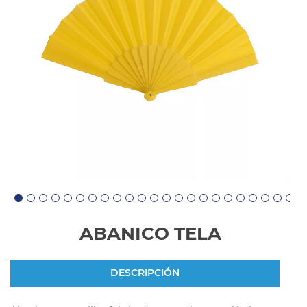
ABANICO TELA
DESCRIPCIÓN