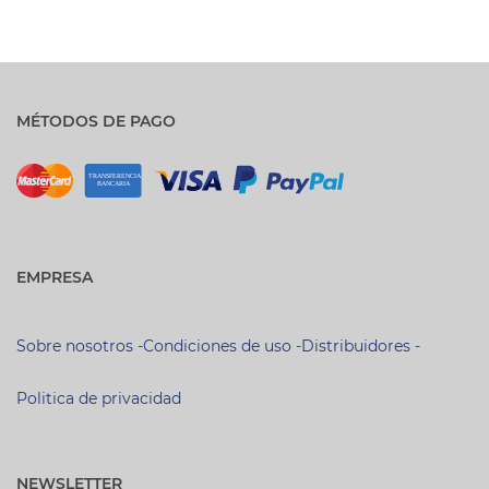
MÉTODOS DE PAGO
EMPRESA
Sobre nosotros
-
Condiciones de uso
-
Distribuidores
-
Politica de privacidad
NEWSLETTER