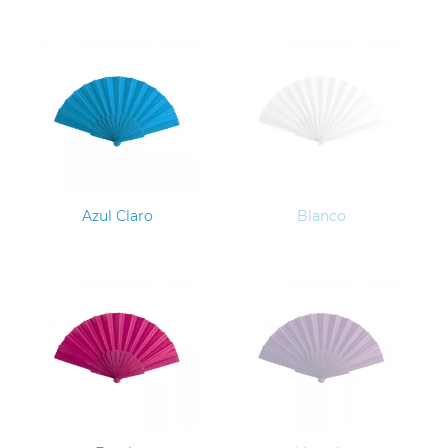
Azul Claro
Blanco