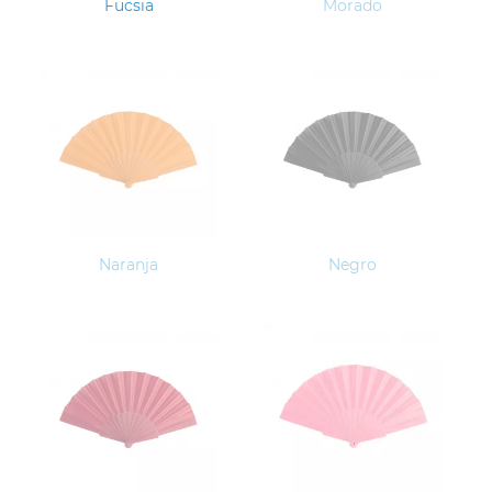
Fucsia
Morado
Naranja
Negro