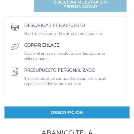
SOLICITAR MUESTRA SIN
PERSONALIZAR
DESCARGAR PRESUPUESTO
Haz tu selección y descarga tu presupuesto
COPIAR ENLACE
Copiar el enlace al producto con las opciones
seleccionadas
PRESUPUESTO PERSONALIZADO
Si necesitas otras cantidades o caracteristicas
especiales pidenos presupuesto
DESCRIPCIÓN
ABANICO TELA