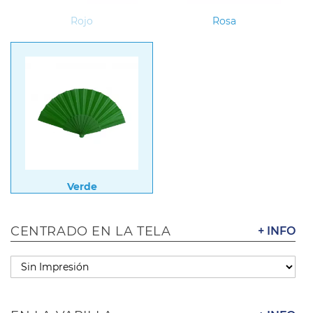
Rojo
Rosa
Verde
CENTRADO EN LA TELA
+ INFO