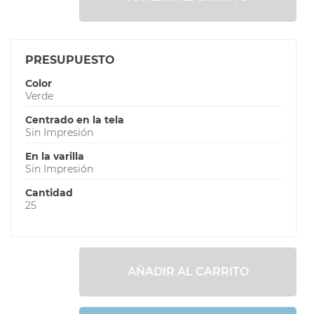
PRESUPUESTO
Color
Verde
Centrado en la tela
Sin Impresión
En la varilla
Sin Impresión
Cantidad
25
AÑADIR AL CARRITO