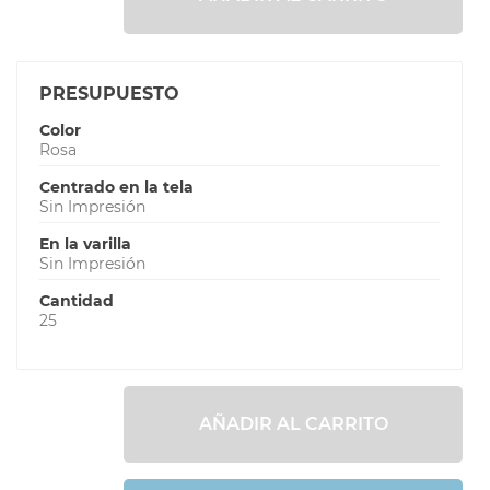
PRESUPUESTO
Color
Rosa
Centrado en la tela
Sin Impresión
En la varilla
Sin Impresión
Cantidad
25
AÑADIR AL CARRITO