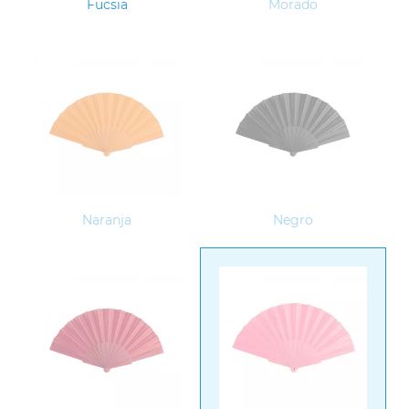
Fucsia
Morado
Naranja
Negro