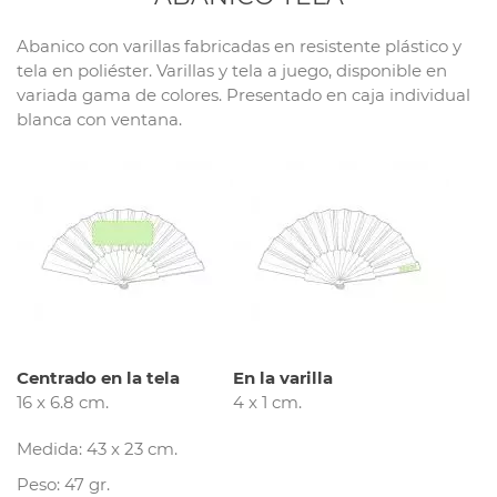
Abanico con varillas fabricadas en resistente plástico y
tela en poliéster. Varillas y tela a juego, disponible en
variada gama de colores. Presentado en caja individual
blanca con ventana.
Centrado en la tela
En la varilla
16 x 6.8 cm.
4 x 1 cm.
Medida: 43 x 23 cm.
Peso: 47 gr.