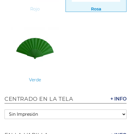
Rojo
Rosa
Verde
CENTRADO EN LA TELA
+ INFO