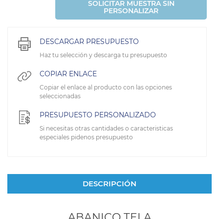
SOLICITAR MUESTRA SIN
PERSONALIZAR
DESCARGAR PRESUPUESTO
Haz tu selección y descarga tu presupuesto
COPIAR ENLACE
Copiar el enlace al producto con las opciones
seleccionadas
PRESUPUESTO PERSONALIZADO
Si necesitas otras cantidades o caracteristicas
especiales pidenos presupuesto
DESCRIPCIÓN
ABANICO TELA