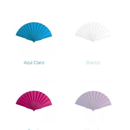
Azul Claro
Blanco