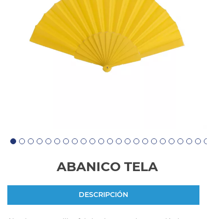
ABANICO TELA
DESCRIPCIÓN