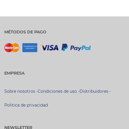
MÉTODOS DE PAGO
EMPRESA
Sobre nosotros
-
Condiciones de uso
-
Distribuidores
-
Politica de privacidad
NEWSLETTER