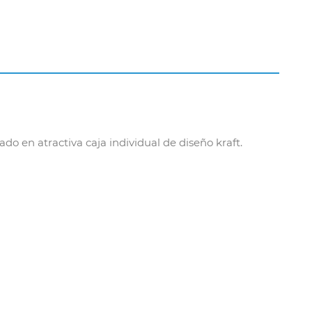
o en atractiva caja individual de diseño kraft.