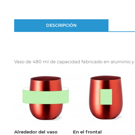
DESCRIPCIÓN
Vaso de 480 ml de capacidad fabricado en aluminio y d
Alrededor del vaso
En el frontal