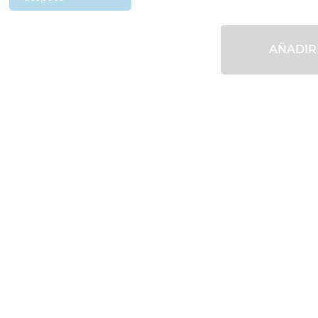
AÑADIR