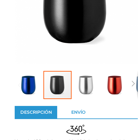
DESCRIPCIÓN
ENVÍO