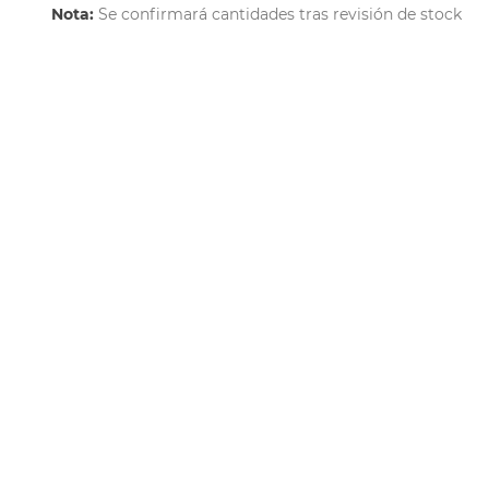
Nota:
Se confirmará cantidades tras revisión de stock