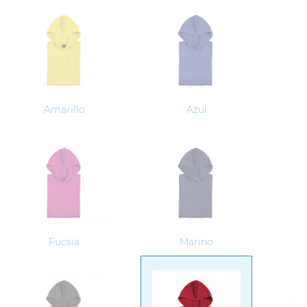
Amarillo
Azul
Fucsia
Marino