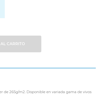
 AL CARRITO
ster de 265g/m2. Disponible en variada gama de vivos