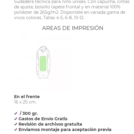
Sudadera técnica para niño unisex. Con capucha, cintas
de ajuste, bolsillo tapete frontal y en material 100%
poliéster de 265g/m2. Disponible en variada gama de
vivos colores. Tallas 4-5, 6-8, 10-12.
AREAS DE IMPRESIÓN
En el frente
16 x 25 cm.
/ 300 gr.
Gastos de Envío Gratis
Revisión de archivos gratuita
Enviamos montaje para aceptación previa