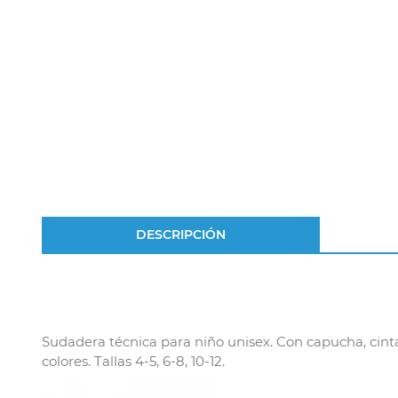
DESCRIPCIÓN
Sudadera técnica para niño unisex. Con capucha, cintas
colores. Tallas 4-5, 6-8, 10-12.