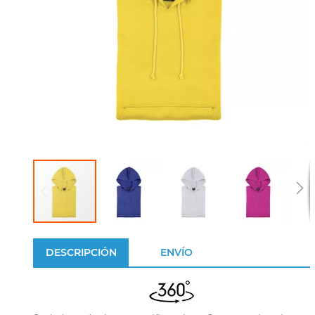
DESCRIPCIÓN
ENVÍO