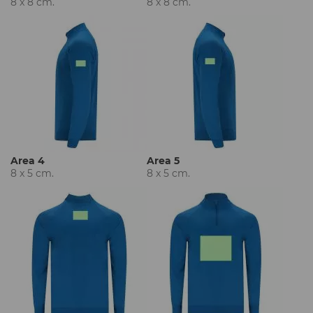
8 x 8 cm.
8 x 8 cm.
Area 4
Area 5
8 x 5 cm.
8 x 5 cm.