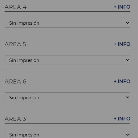
AREA 4
+ INFO
AREA 5
+ INFO
AREA 6
+ INFO
AREA 3
+ INFO