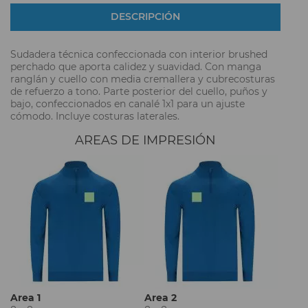
DESCRIPCIÓN
Sudadera técnica confeccionada con interior brushed
perchado que aporta calidez y suavidad. Con manga
ranglán y cuello con media cremallera y cubrecosturas
de refuerzo a tono. Parte posterior del cuello, puños y
bajo, confeccionados en canalé 1x1 para un ajuste
cómodo. Incluye costuras laterales.
AREAS DE IMPRESIÓN
Area 1
Area 2