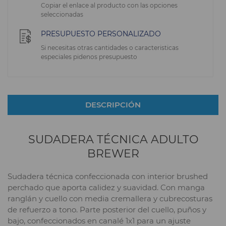
Copiar el enlace al producto con las opciones
seleccionadas
PRESUPUESTO PERSONALIZADO
Si necesitas otras cantidades o caracteristicas
especiales pidenos presupuesto
DESCRIPCIÓN
SUDADERA TÉCNICA ADULTO
BREWER
Sudadera técnica confeccionada con interior brushed
perchado que aporta calidez y suavidad. Con manga
ranglán y cuello con media cremallera y cubrecosturas
de refuerzo a tono. Parte posterior del cuello, puños y
bajo, confeccionados en canalé 1x1 para un ajuste