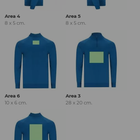
Area 4
Area 5
8 x 5 cm.
8 x 5 cm.
Area 6
Area 3
10 x 6 cm.
28 x 20 cm.