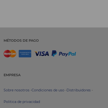
MÉTODOS DE PAGO
EMPRESA
Sobre nosotros
-
Condiciones de uso
-
Distribuidores
-
Politica de privacidad