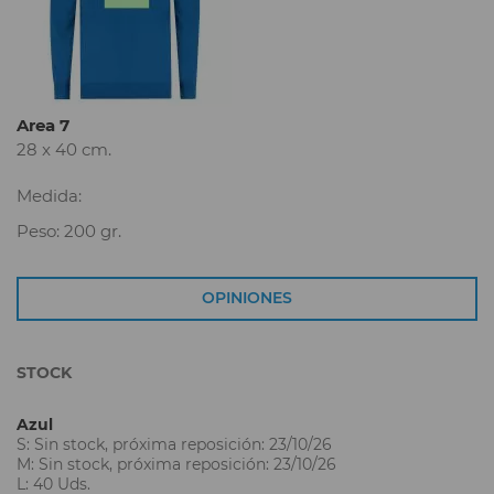
Area 7
28 x 40 cm.
Medida:
Peso: 200 gr.
OPINIONES
STOCK
Azul
S: Sin stock, próxima reposición: 23/10/26
M: Sin stock, próxima reposición: 23/10/26
L: 40 Uds.