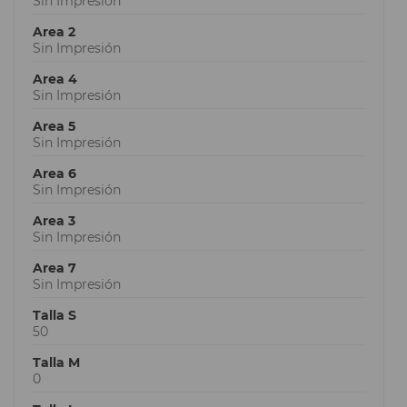
Sin Impresión
Area 2
Sin Impresión
Area 4
Sin Impresión
Area 5
Sin Impresión
Area 6
Sin Impresión
Area 3
Sin Impresión
Area 7
Sin Impresión
Talla S
50
Talla M
0