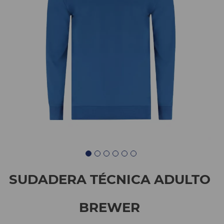
SUDADERA TÉCNICA ADULTO
BREWER