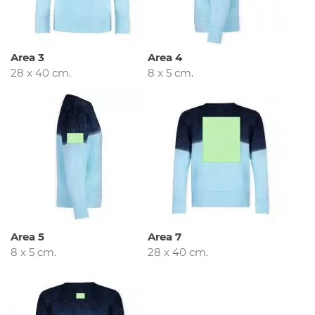
Area 3
Area 4
28 x 40 cm.
8 x 5 cm.
Area 5
Area 7
8 x 5 cm.
28 x 40 cm.