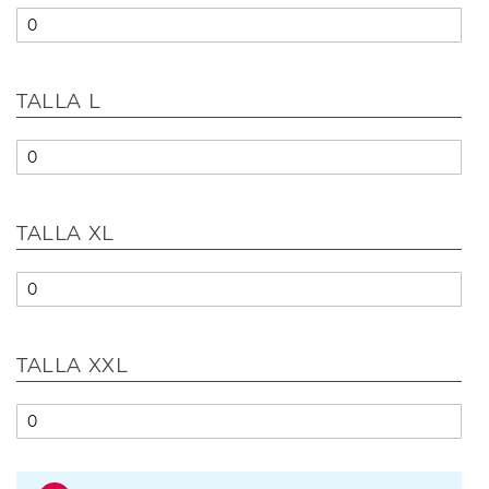
TALLA L
TALLA XL
TALLA XXL