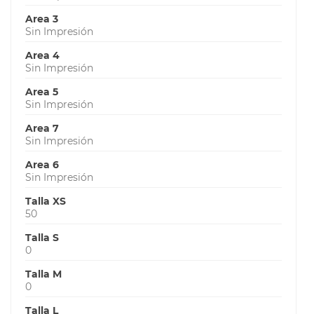
Area 3
Sin Impresión
Area 4
Sin Impresión
Area 5
Sin Impresión
Area 7
Sin Impresión
Area 6
Sin Impresión
Talla XS
50
Talla S
0
Talla M
0
Talla L