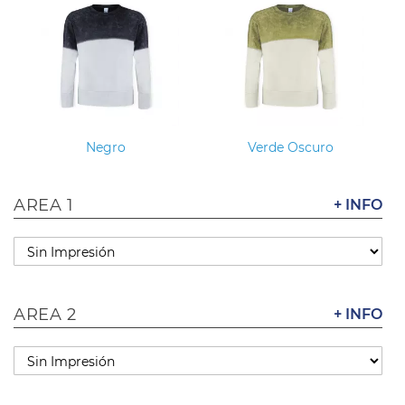
Negro
Verde Oscuro
AREA 1
+ INFO
AREA 2
+ INFO