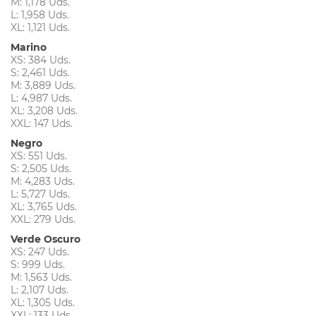
M: 1,178 Uds.
L: 1,958 Uds.
XL: 1,121 Uds.
Marino
XS: 384 Uds.
S: 2,461 Uds.
M: 3,889 Uds.
L: 4,987 Uds.
XL: 3,208 Uds.
XXL: 147 Uds.
Negro
XS: 551 Uds.
S: 2,505 Uds.
M: 4,283 Uds.
L: 5,727 Uds.
XL: 3,765 Uds.
XXL: 279 Uds.
Verde Oscuro
XS: 247 Uds.
S: 999 Uds.
M: 1,563 Uds.
L: 2,107 Uds.
XL: 1,305 Uds.
XXL: 133 Uds.