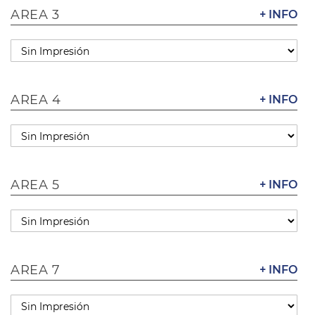
AREA 3
+ INFO
AREA 4
+ INFO
AREA 5
+ INFO
AREA 7
+ INFO