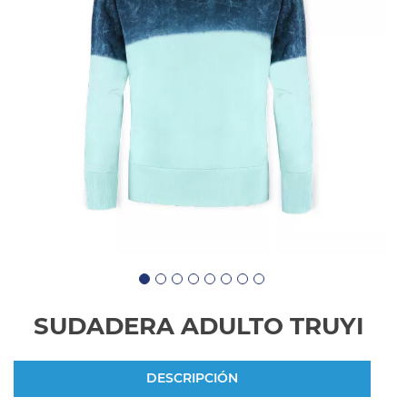
SUDADERA ADULTO TRUYI
DESCRIPCIÓN