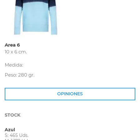
Area 6
10 x 6 cm.
Medida:
Peso: 280 gr.
OPINIONES
STOCK
Azul
S: 465 Uds.