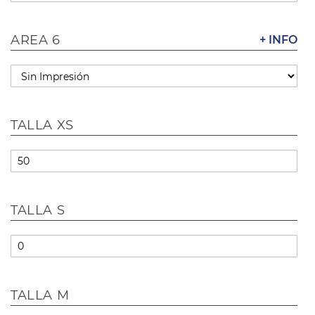
AREA 6
+ INFO
TALLA XS
TALLA S
TALLA M