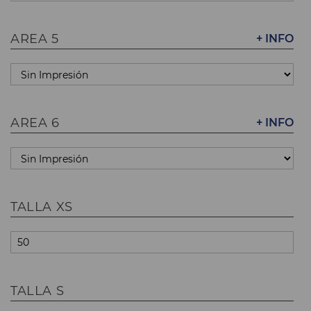
AREA 5
+ INFO
AREA 6
+ INFO
TALLA XS
TALLA S