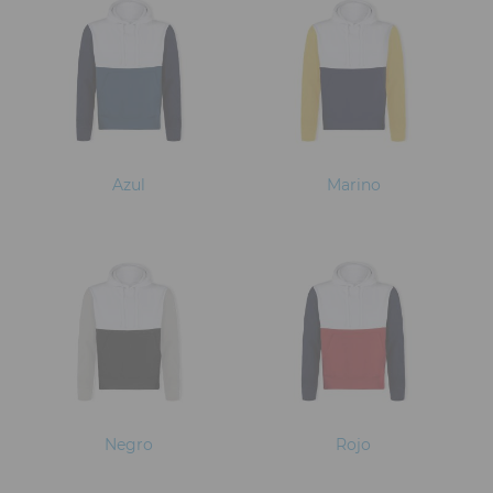
Azul
Marino
Negro
Rojo