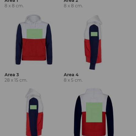
Area 1
Area 2
8 x 8 cm.
8 x 8 cm.
Area 3
Area 4
28 x 15 cm.
8 x 5 cm.