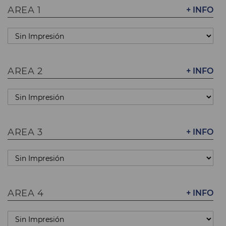
AREA 1
+ INFO
AREA 2
+ INFO
AREA 3
+ INFO
AREA 4
+ INFO