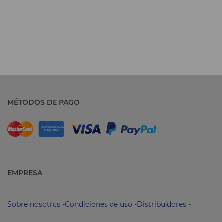
MÉTODOS DE PAGO
EMPRESA
Sobre nosotros
-
Condiciones de uso
-
Distribuidores
-