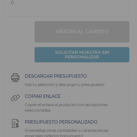
0
AÑADIR AL CARRITO
SOLICITAR MUESTRA SIN
PERSONALIZAR
DESCARGAR PRESUPUESTO
Haz tu selección y descarga tu presupuesto
COPIAR ENLACE
Copiar el enlace al producto con las opciones
seleccionadas
PRESUPUESTO PERSONALIZADO
Si necesitas otras cantidades o caracteristicas
especiales pidenos presupuesto