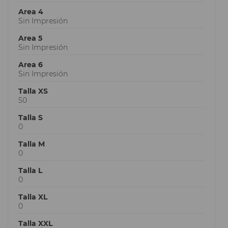
Area 4
Sin Impresión
Area 5
Sin Impresión
Area 6
Sin Impresión
Talla XS
50
Talla S
0
Talla M
0
Talla L
0
Talla XL
0
Talla XXL