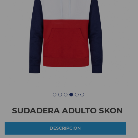
SUDADERA ADULTO SKON
DESCRIPCIÓN