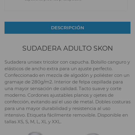
DESCRIPCIÓN
SUDADERA ADULTO SKON
Sudadera unisex tricolor con capucha. Bolsillo canguro y
elásticos de ancho extra para un ajuste perfecto.
Confeccionado en mezcla de algodón y poliéster con un
gramaje de 280g/m2. Interior de felpa cepillada para
una mayor sensación de calidad. Tacto suave y corte
moderno. Cordones ajustables planos y ojetes de
confección, evitando así el uso de metal. Dobles costuras
para una mayor durabilidad y resistencia al uso
intensivo. Etiqueta fácilmente removible. Disponible en
tallas XS, S, M, L, XL y XXL.