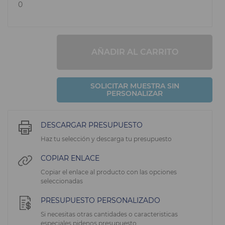
0
AÑADIR AL CARRITO
SOLICITAR MUESTRA SIN
PERSONALIZAR
DESCARGAR PRESUPUESTO
Haz tu selección y descarga tu presupuesto
COPIAR ENLACE
Copiar el enlace al producto con las opciones
seleccionadas
PRESUPUESTO PERSONALIZADO
Si necesitas otras cantidades o caracteristicas
especiales pidenos presupuesto