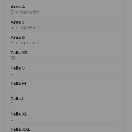
Area 4
Sin Impresión
Area 5
Sin Impresión
Area 6
Sin Impresión
Talla XS
50
Talla S
0
Talla M
0
Talla L
0
Talla XL
0
Talla XXL