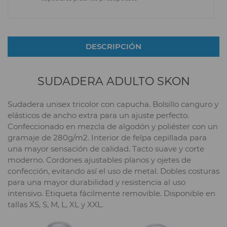
DESCRIPCIÓN
SUDADERA ADULTO SKON
Sudadera unisex tricolor con capucha. Bolsillo canguro y
elásticos de ancho extra para un ajuste perfecto.
Confeccionado en mezcla de algodón y poliéster con un
gramaje de 280g/m2. Interior de felpa cepillada para
una mayor sensación de calidad. Tacto suave y corte
moderno. Cordones ajustables planos y ojetes de
confección, evitando así el uso de metal. Dobles costuras
para una mayor durabilidad y resistencia al uso
intensivo. Etiqueta fácilmente removible. Disponible en
tallas XS, S, M, L, XL y XXL.