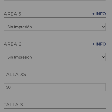
AREA 5
+ INFO
AREA 6
+ INFO
TALLA XS
TALLA S