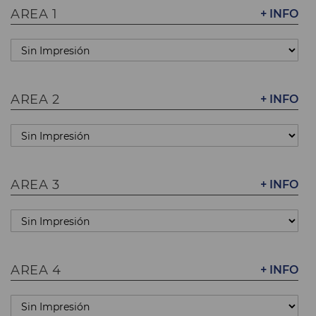
AREA 1
+ INFO
AREA 2
+ INFO
AREA 3
+ INFO
AREA 4
+ INFO