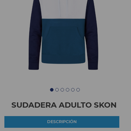
SUDADERA ADULTO SKON
DESCRIPCIÓN