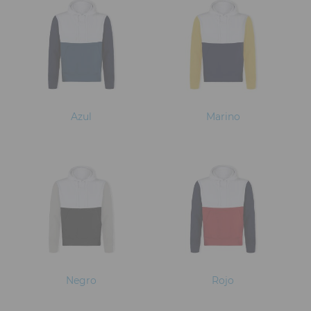
Azul
Marino
Negro
Rojo