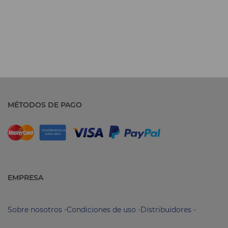
MÉTODOS DE PAGO
EMPRESA
Sobre nosotros
-
Condiciones de uso
-
Distribuidores
-