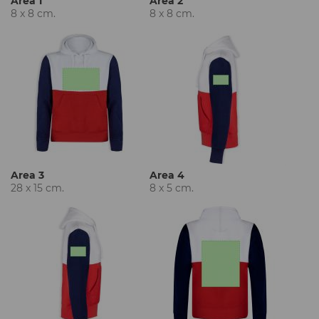
Area 1
Area 2
8 x 8 cm.
8 x 8 cm.
Area 3
Area 4
28 x 15 cm.
8 x 5 cm.